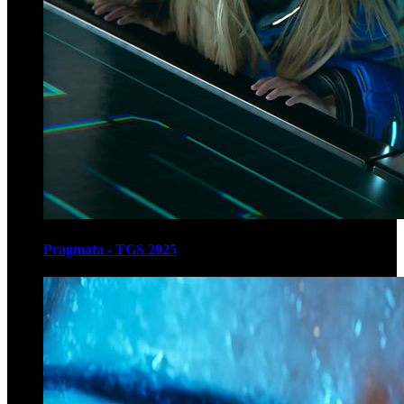
Pragmata - TGS 2025