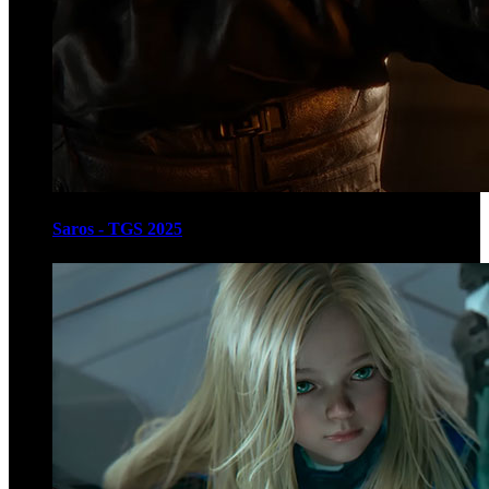
Saros - TGS 2025