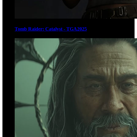
Tomb Raider: Catalyst - TGA2025