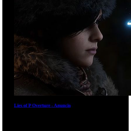
Lies of P Overture - Anuncio
Recomendados