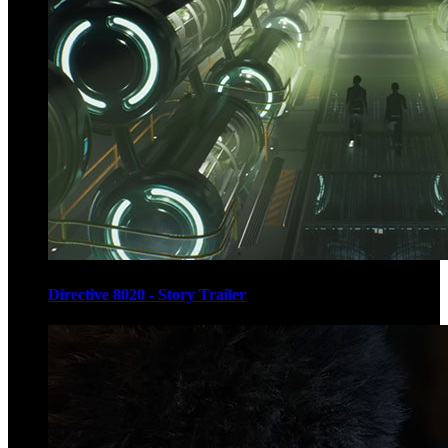
Directive 8020 - Story Trailer