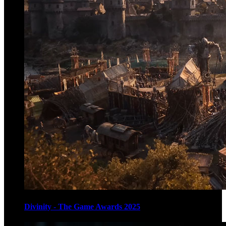
Divinity - The Game Awards 2025