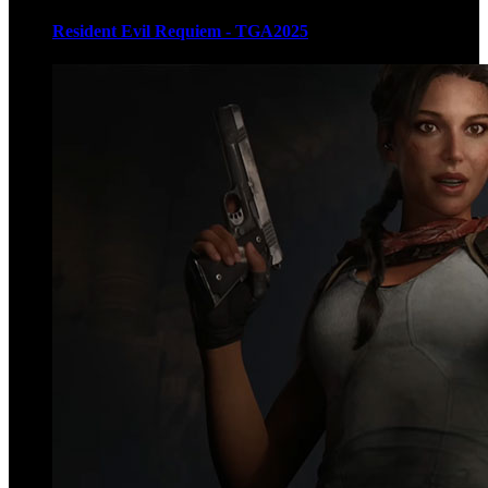
Resident Evil Requiem - TGA2025