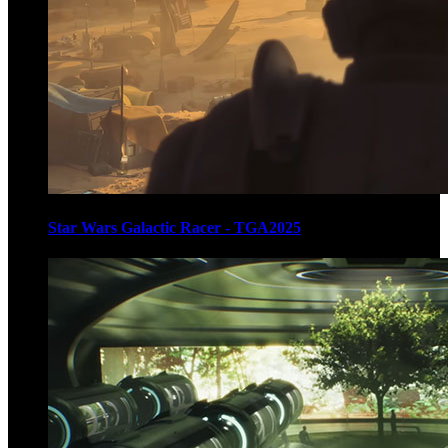
Star Wars Galactic Racer - TGA2025