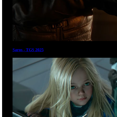
Saros - TGS 2025