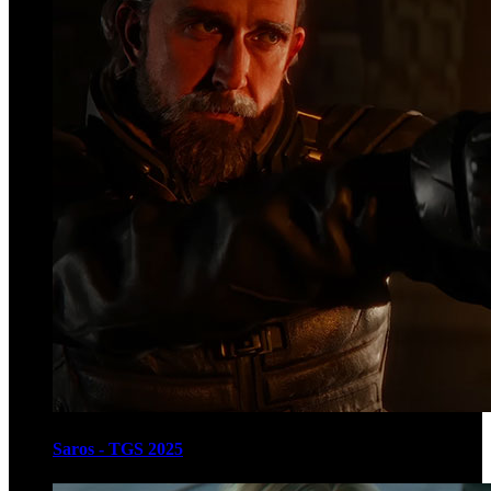
Saros - TGS 2025