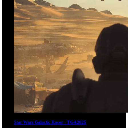
Star Wars Galactic Racer - TGA2025