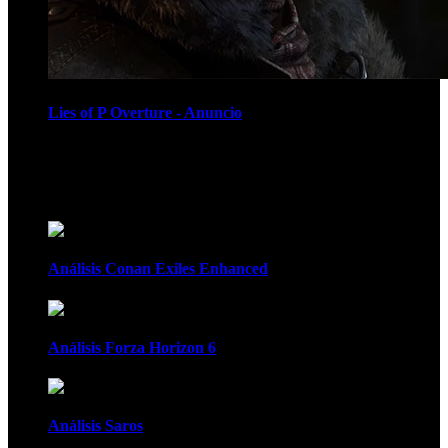
Lies of P Overture - Anuncio
Recomendados
Análisis Conan Exiles Enhanced
Análisis Forza Horizon 6
Análisis Saros