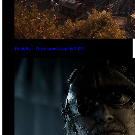
Divinity - The Game Awards 2025