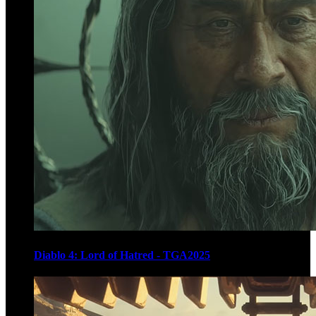
Diablo 4: Lord of Hatred - TGA2025