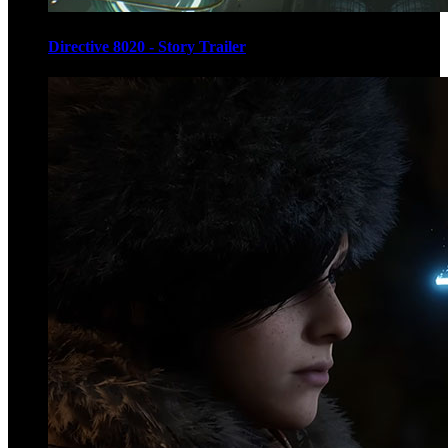
Directive 8020 - Story Trailer