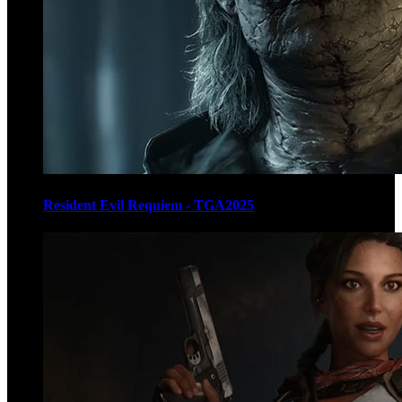
Resident Evil Requiem - TGA2025