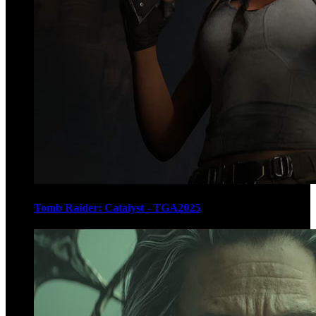
Tomb Raider: Catalyst - TGA2025