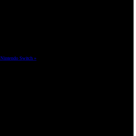
y Nintendo Switch »