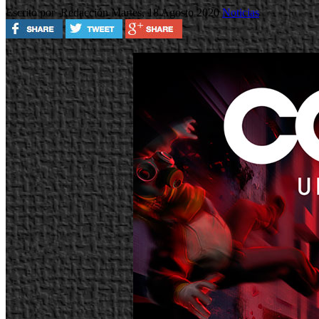
Escrito por Redacción
Martes, 18 Agosto 2020
Noticias