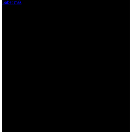
Saber más