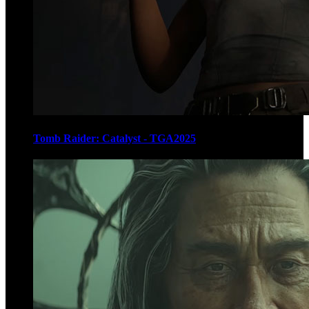
Tomb Raider: Catalyst - TGA2025