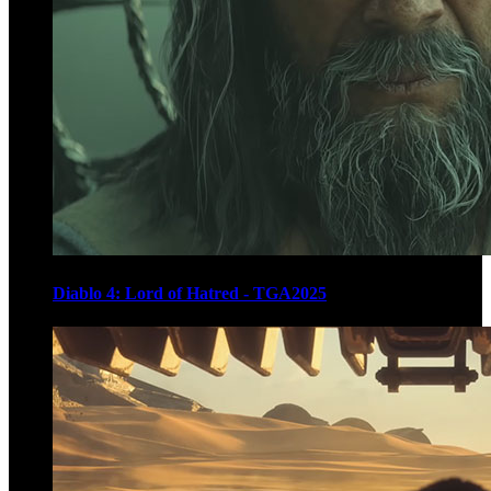
Diablo 4: Lord of Hatred - TGA2025