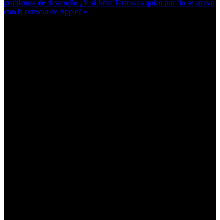
problemas de desarrollo
¿Y si John Ternus es quien por fin se atreve
con la consola de Apple? »