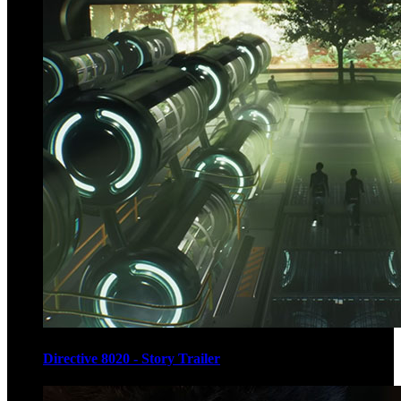
Directive 8020 - Story Trailer