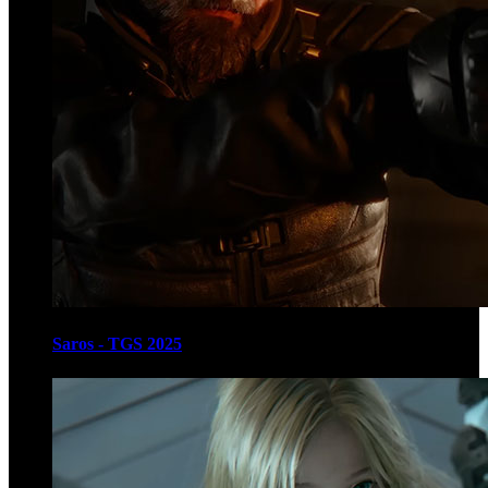
Saros - TGS 2025