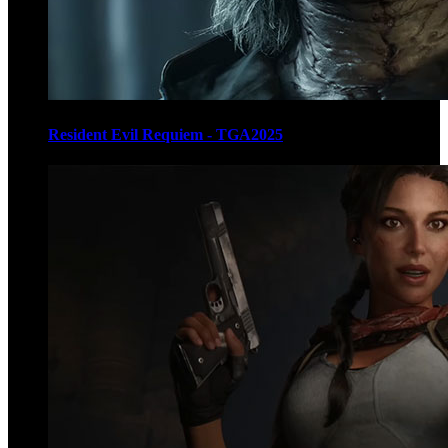
Resident Evil Requiem - TGA2025