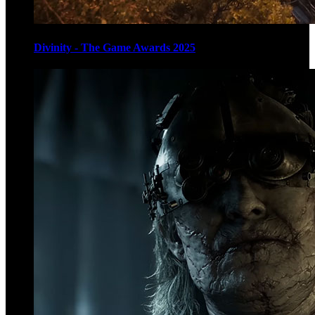
Divinity - The Game Awards 2025