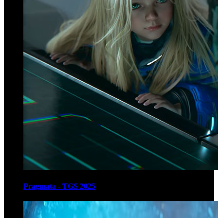
Pragmata - TGS 2025