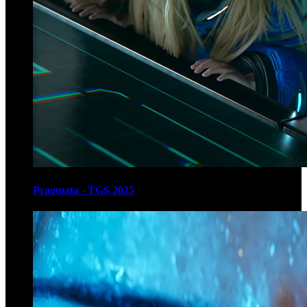
Pragmata - TGS 2025