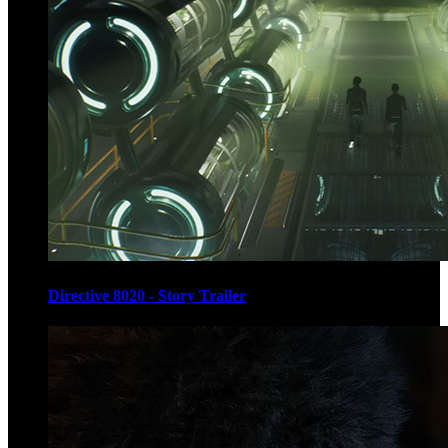
Directive 8020 - Story Trailer