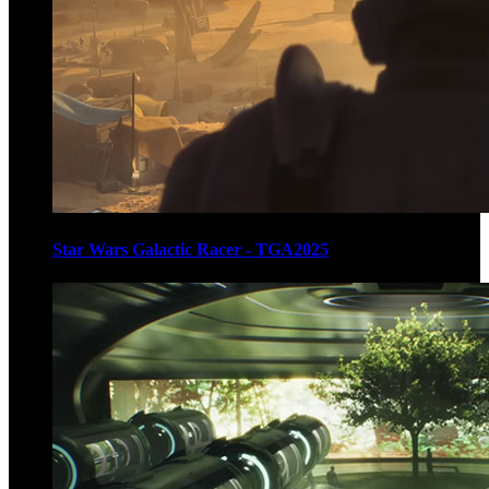
Star Wars Galactic Racer - TGA2025