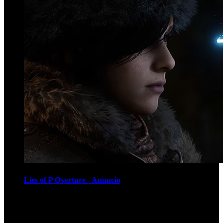
Lies of P Overture - Anuncio
Recomendados