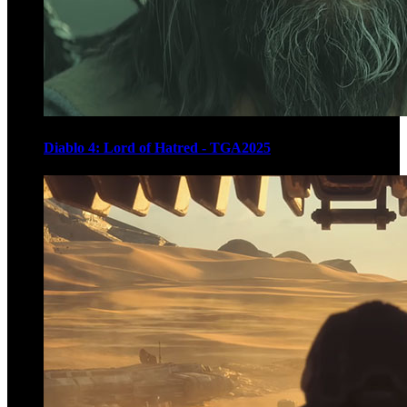
Diablo 4: Lord of Hatred - TGA2025