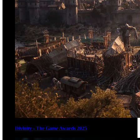
Divinity - The Game Awards 2025