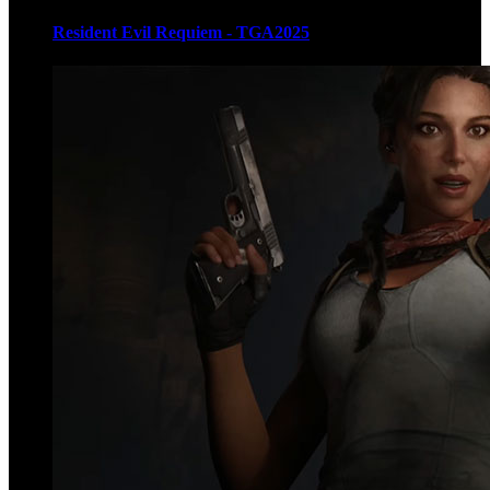
Resident Evil Requiem - TGA2025