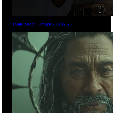
Tomb Raider: Catalyst - TGA2025