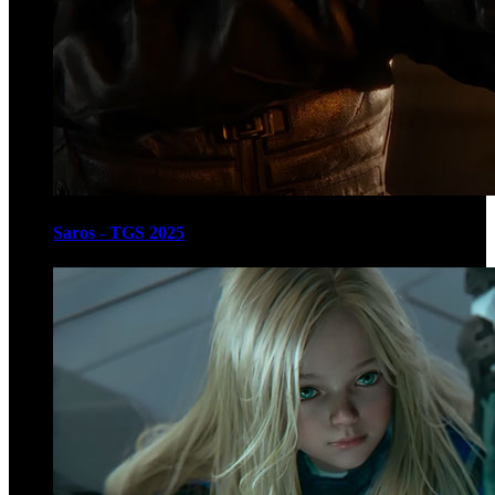
Saros - TGS 2025