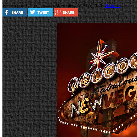
Escrito por Oscar Torroba
Miércoles, 22 Abril 2026
Noticias