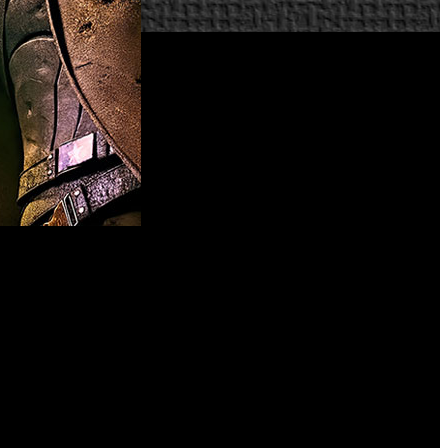
ertos materiales.