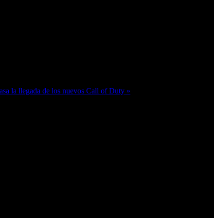
sa la llegada de los nuevos Call of Duty »