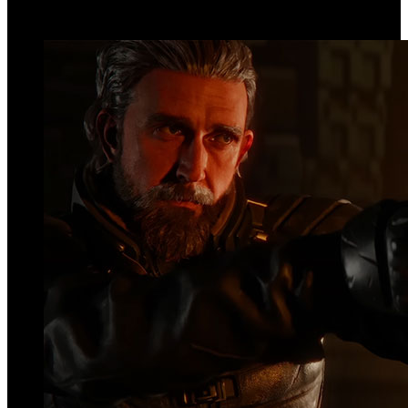
Top Videos