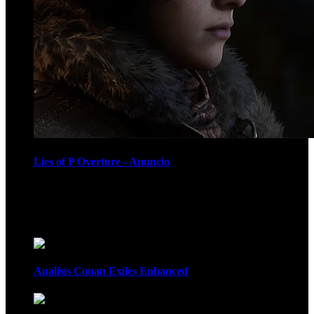
Lies of P Overture - Anuncio
Recomendados
Análisis Conan Exiles Enhanced