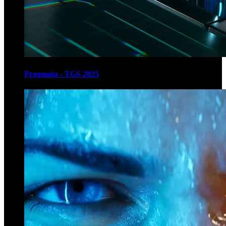
Pragmata - TGS 2025