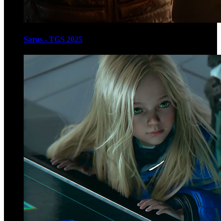
Saros - TGS 2025