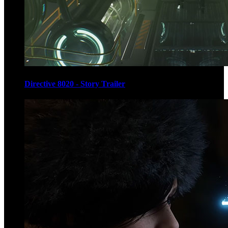
Directive 8020 - Story Trailer