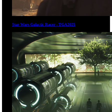
Star Wars Galactic Racer - TGA2025