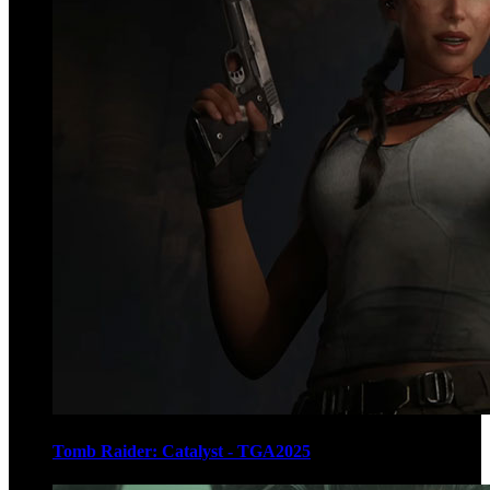
Tomb Raider: Catalyst - TGA2025