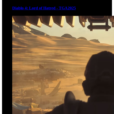
Diablo 4: Lord of Hatred - TGA2025