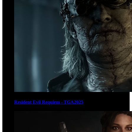
Resident Evil Requiem - TGA2025