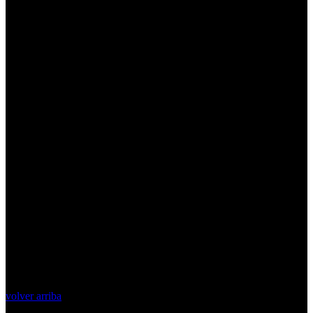
volver arriba