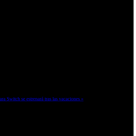
ra Switch se estrenará tras las vacaciones »