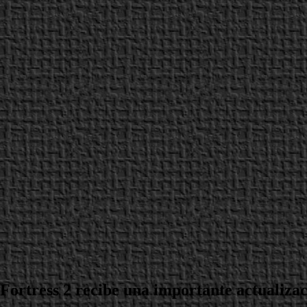
Fortress 2 recibe una importante actualiza