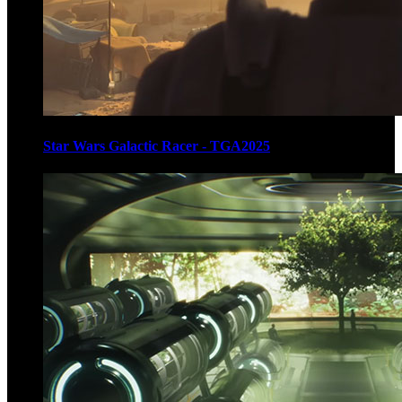
Star Wars Galactic Racer - TGA2025