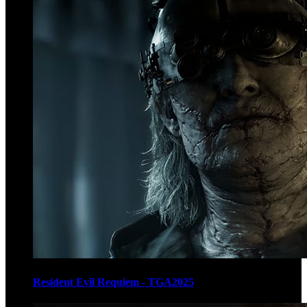
Resident Evil Requiem - TGA2025