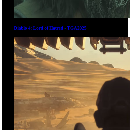
Diablo 4: Lord of Hatred - TGA2025