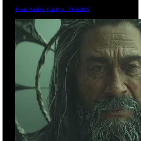
Tomb Raider: Catalyst - TGA2025