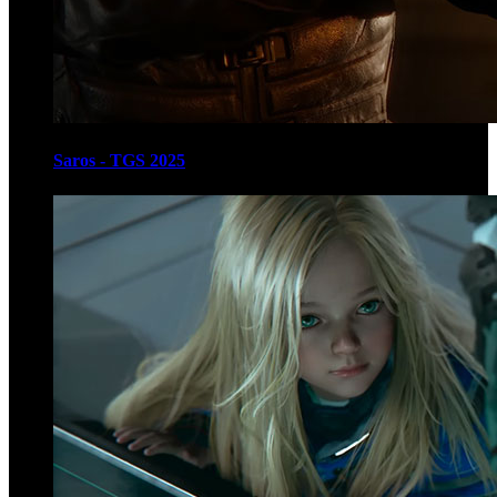
Saros - TGS 2025