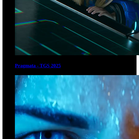
Pragmata - TGS 2025