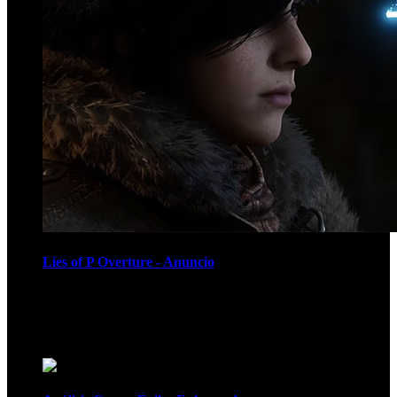
Lies of P Overture - Anuncio
Recomendados