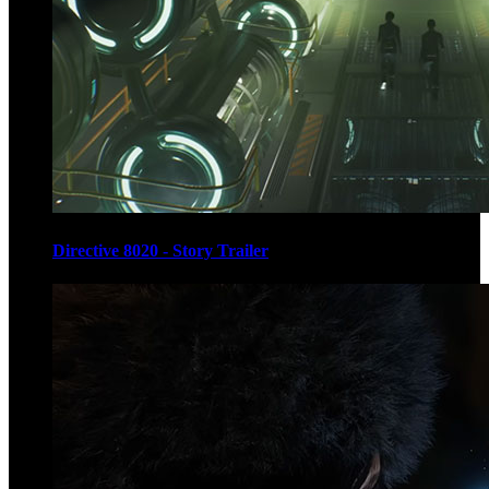
Directive 8020 - Story Trailer