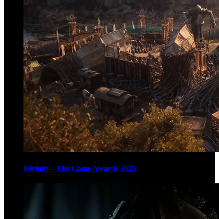
Divinity - The Game Awards 2025