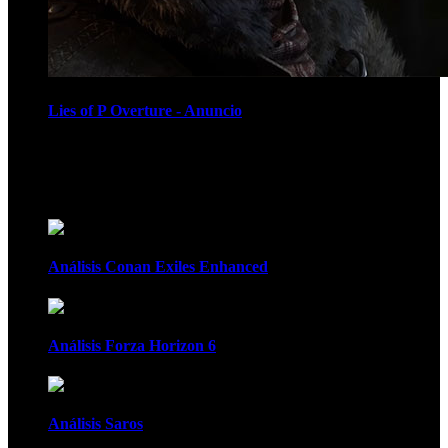
Lies of P Overture - Anuncio
Recomendados
Análisis Conan Exiles Enhanced
Análisis Forza Horizon 6
Análisis Saros