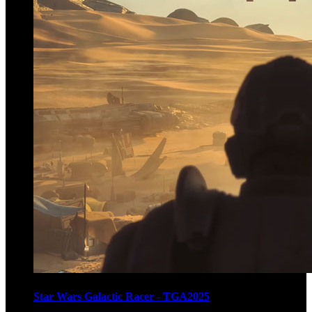
Star Wars Galactic Racer - TGA2025