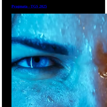
Pragmata - TGS 2025