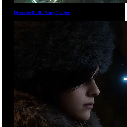
Directive 8020 - Story Trailer