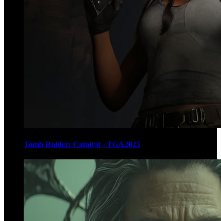
Tomb Raider: Catalyst - TGA2025