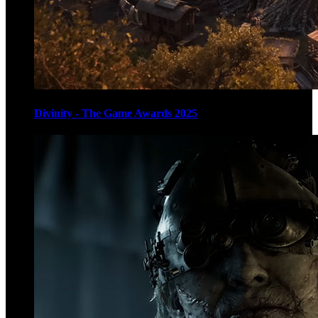
Divinity - The Game Awards 2025