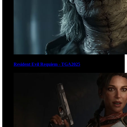
Resident Evil Requiem - TGA2025