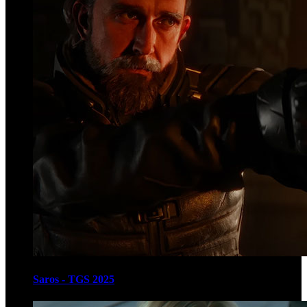
Saros - TGS 2025