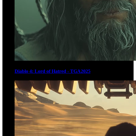
Diablo 4: Lord of Hatred - TGA2025