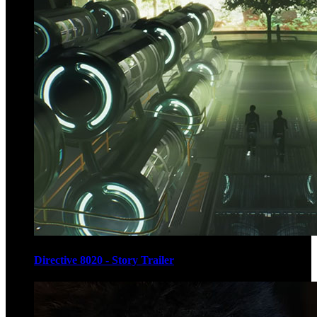
Directive 8020 - Story Trailer