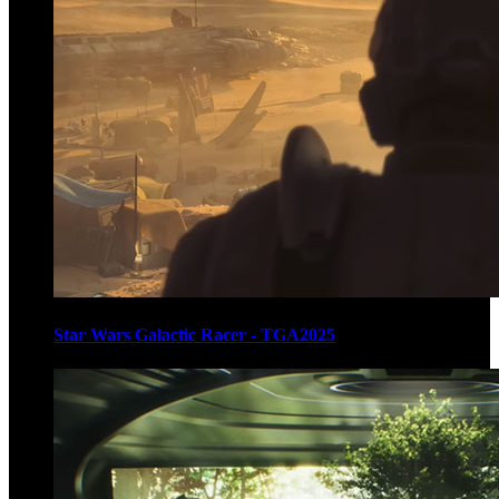
Star Wars Galactic Racer - TGA2025