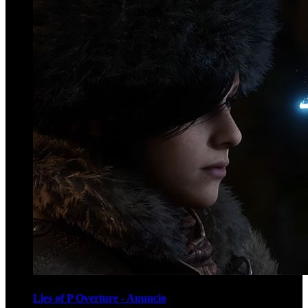
Lies of P Overture - Anuncio