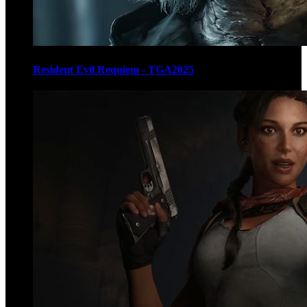
Resident Evil Requiem - TGA2025