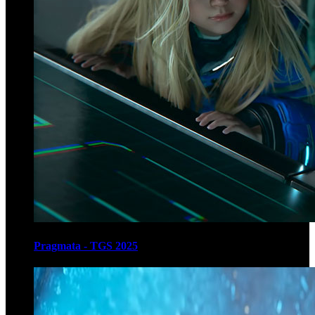
Pragmata - TGS 2025