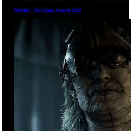
Divinity - The Game Awards 2025