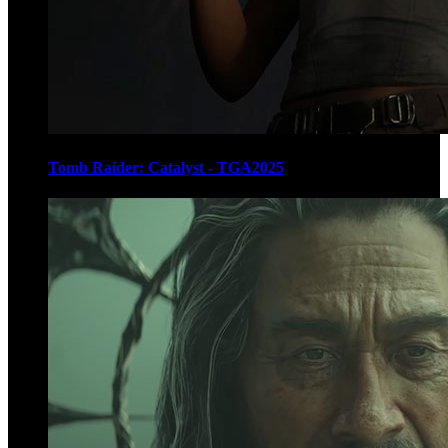
Tomb Raider: Catalyst - TGA2025