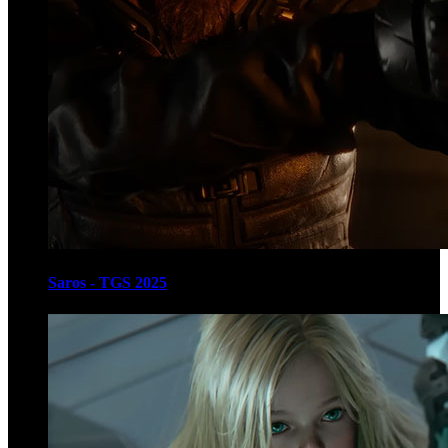
Saros - TGS 2025