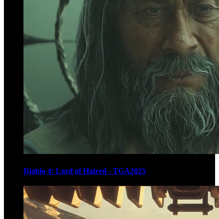
Diablo 4: Lord of Hatred - TGA2025