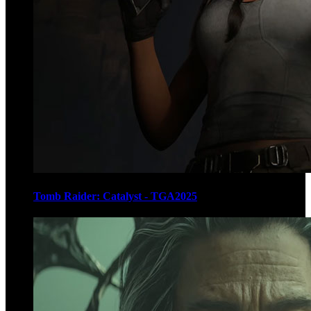
Tomb Raider: Catalyst - TGA2025