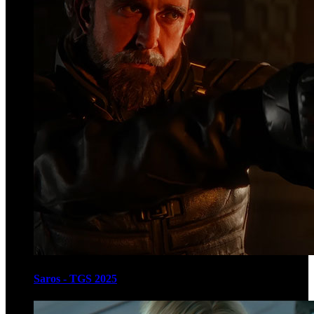
Saros - TGS 2025