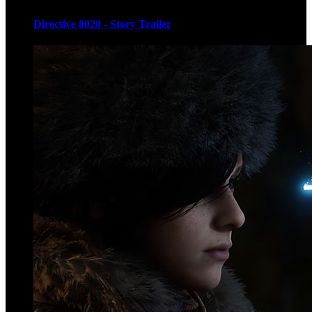
Directive 8020 - Story Trailer