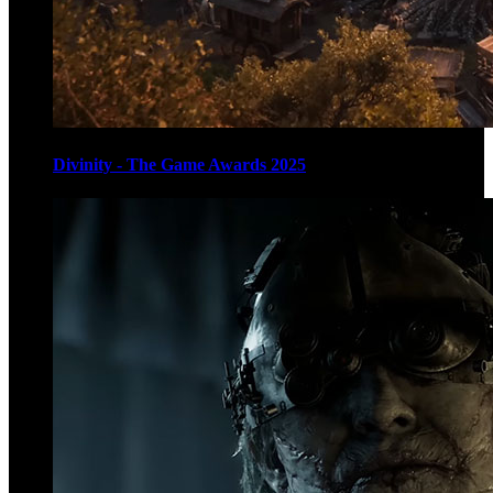
Divinity - The Game Awards 2025