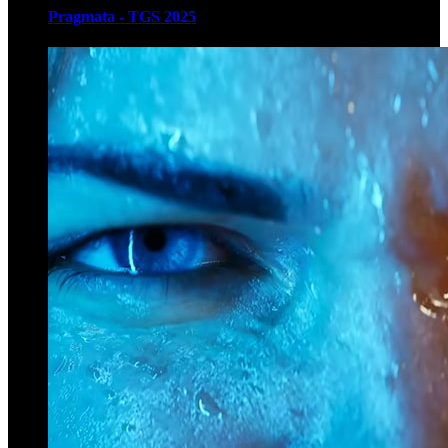
Pragmata - TGS 2025