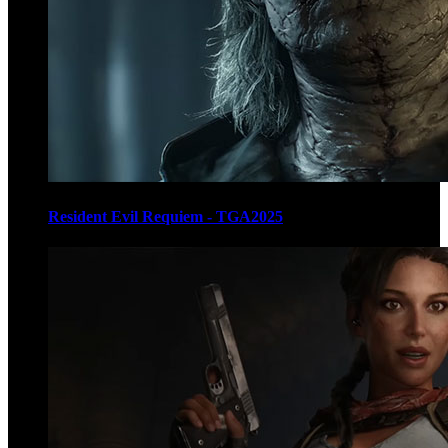
Resident Evil Requiem - TGA2025