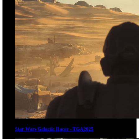
Star Wars Galactic Racer - TGA2025