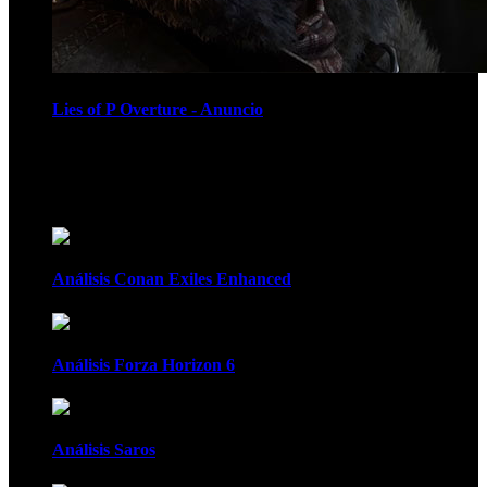
Lies of P Overture - Anuncio
Recomendados
Análisis Conan Exiles Enhanced
Análisis Forza Horizon 6
Análisis Saros