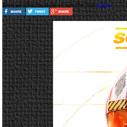
Escrito por Redacción
Martes, 15 Septiembre 2020
Noticias