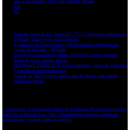
star wars: knights of the old republic remake
ps5
PC
Artículos relacionados (por etiqueta)
Guía de inicio de EA Sports FC 27 (2): Todos los cambios de
Ultimate Team y sus consecuencias
El anuncio de Final Fantasy VII Revelation multiplica las
ventas de Remake y Rebirth
La nueva expansión de Mafia: The Old Country promete
llenar su vacío mundo abierto
Hot Wheels Infinite Rush revela campaña, clases de vehículos
y sistema de personalización
Attack on Titan 3 cierra planes para la última gran batalla
contra los titanes
Más en esta categoría:
« Forspoken: el prometedor título de Luminous Productions estrena
tráiler de la historia
Tiny Tina's Wonderlands presenta planes de
lanzamiento y primer vídeo de juego »