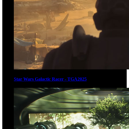
Star Wars Galactic Racer - TGA2025