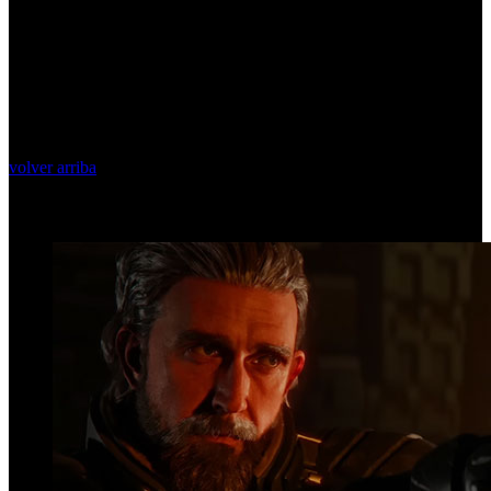
volver arriba
Top Videos