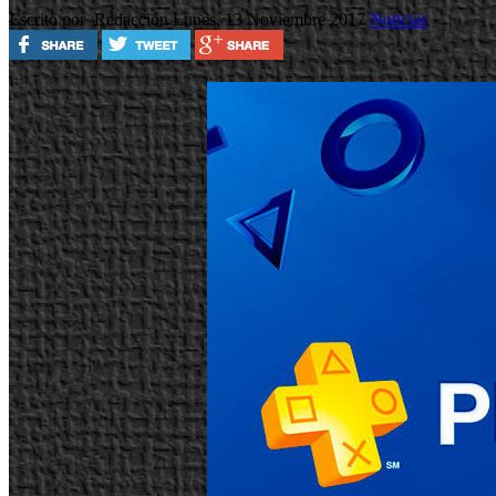
Escrito por Redacción
Lunes, 13 Noviembre 2017
Noticias