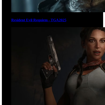
Resident Evil Requiem - TGA2025