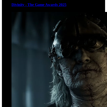
Divinity - The Game Awards 2025