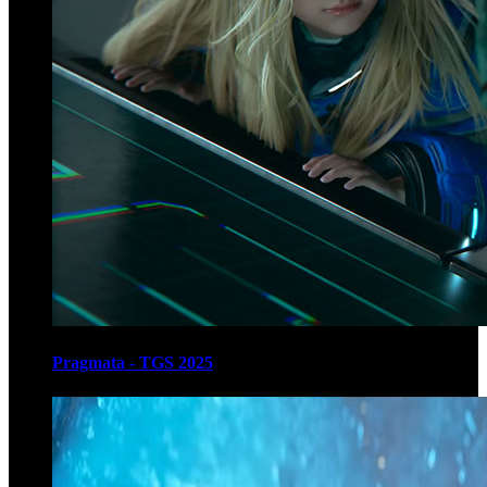
Pragmata - TGS 2025