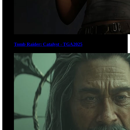
Tomb Raider: Catalyst - TGA2025