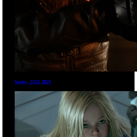
Saros - TGS 2025