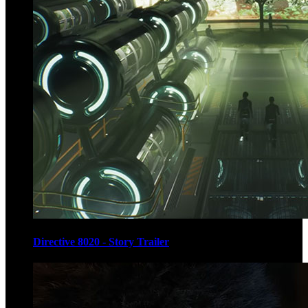
Directive 8020 - Story Trailer