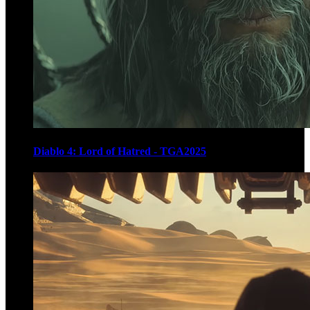
Diablo 4: Lord of Hatred - TGA2025