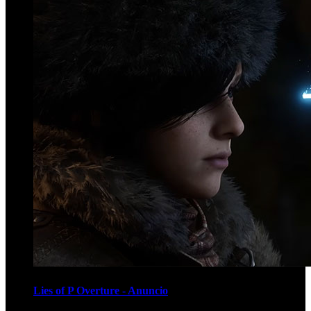
Lies of P Overture - Anuncio