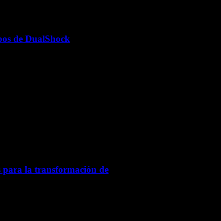
ipos de DualShock
 para la transformación de