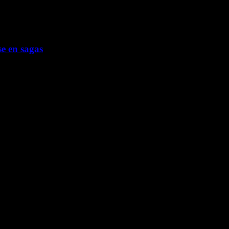
e en sagas