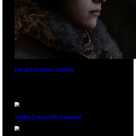
Lies of P Overture - Anuncio
Recomendados
Análisis Conan Exiles Enhanced