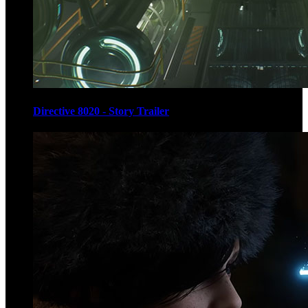
Directive 8020 - Story Trailer