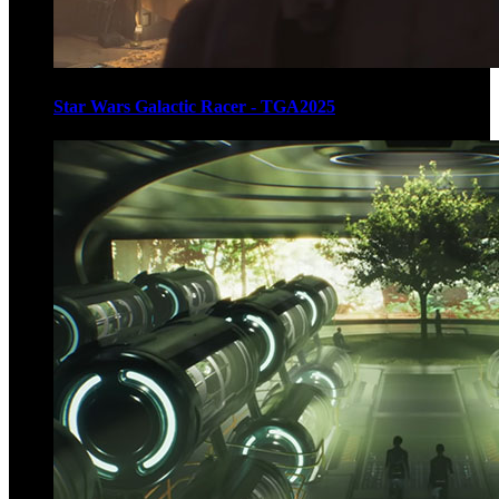
Star Wars Galactic Racer - TGA2025