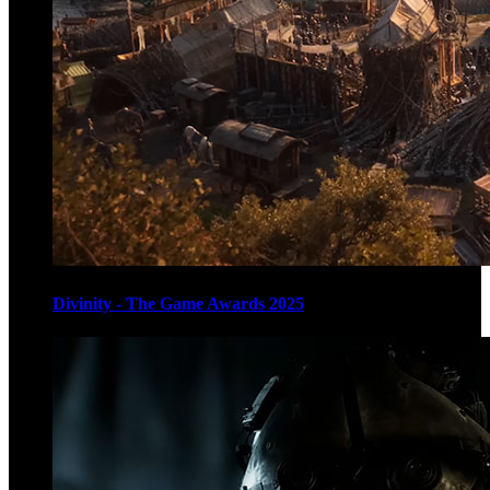
Divinity - The Game Awards 2025