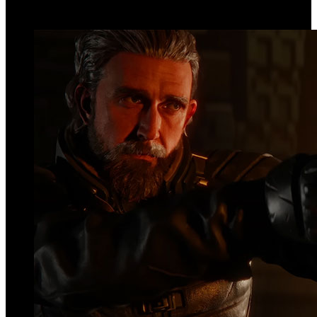
Top Videos