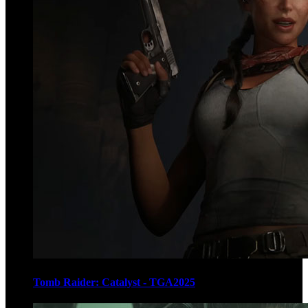
Tomb Raider: Catalyst - TGA2025