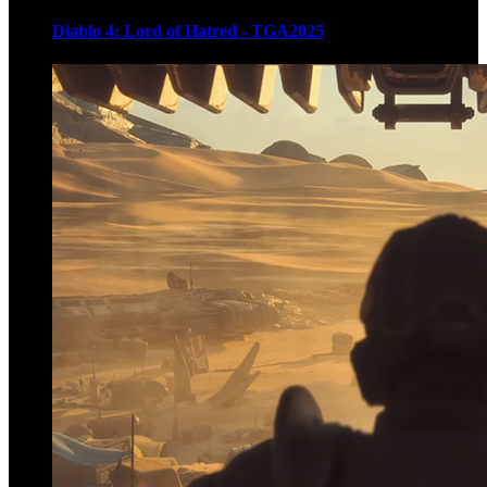
Diablo 4: Lord of Hatred - TGA2025