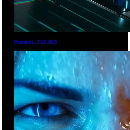
Pragmata - TGS 2025