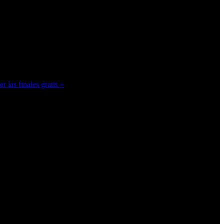
las finales gratis »