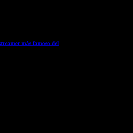
 streamer más famoso del