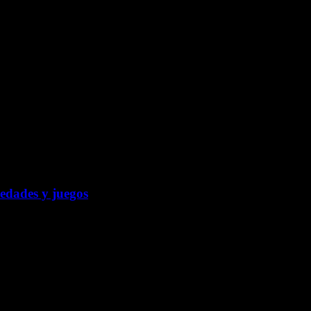
vedades y juegos