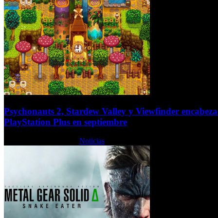
Psychonauts 2, Stardew Valley y Viewfinder encabezan
PlayStation Plus en septiembre
Jueves, 28 Agosto 2025
Noticias