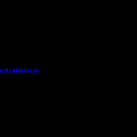
 el catálogo de