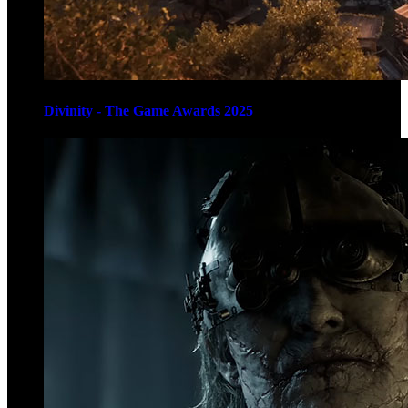
Divinity - The Game Awards 2025