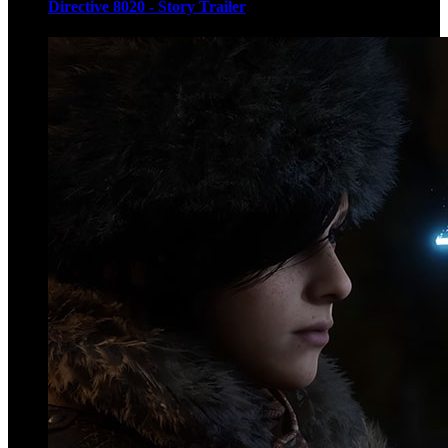
Directive 8020 - Story Trailer