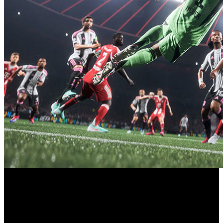
No dejes de consultar nuestro completo listado con todos
los juegos que se lanzan entre el 22 y el 26 de septiembre
en consolas, ordenador y móvil.