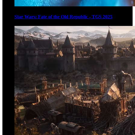
Star Wars: Fate of the Old Republic - TGS 2025