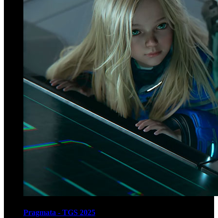
Pragmata - TGS 2025