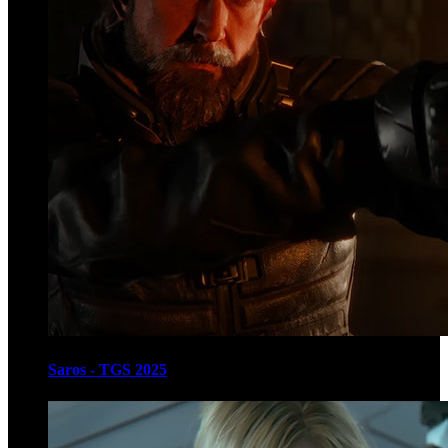
Saros - TGS 2025