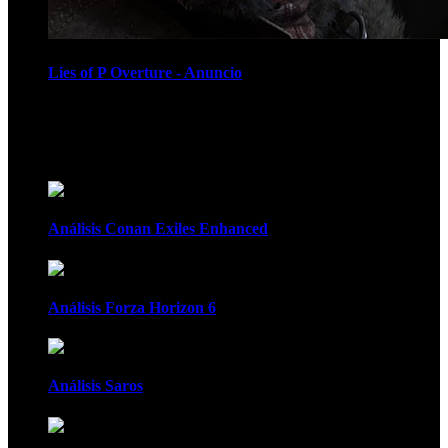
Lies of P Overture - Anuncio
Recomendados
Análisis Conan Exiles Enhanced
Análisis Forza Horizon 6
Análisis Saros