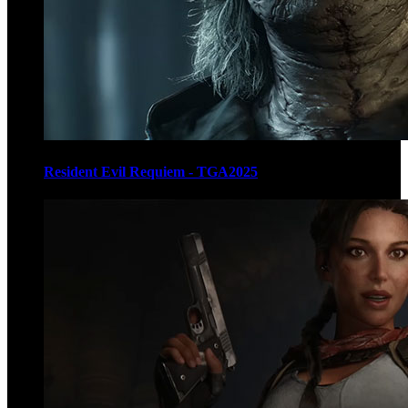
Resident Evil Requiem - TGA2025