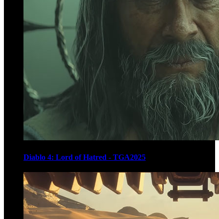
Diablo 4: Lord of Hatred - TGA2025