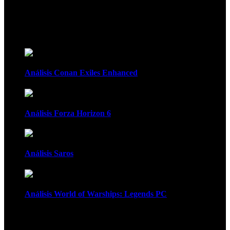
Recomendados
Análisis Conan Exiles Enhanced
Análisis Forza Horizon 6
Análisis Saros
Análisis World of Warships: Legends PC
1