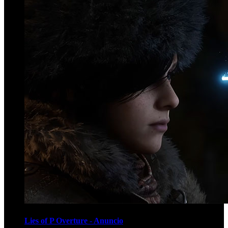
Lies of P Overture - Anuncio