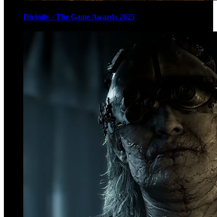
Divinity - The Game Awards 2025