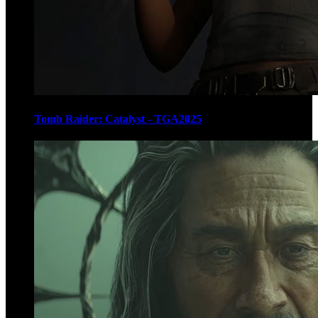
Tomb Raider: Catalyst - TGA2025