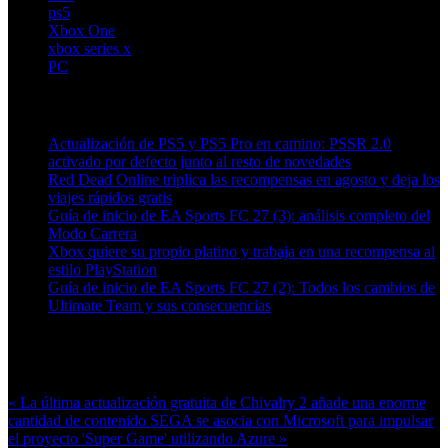
ps5
Xbox One
xbox series x
PC
Artículos relacionados (por etiqueta)
Actualización de PS5 y PS5 Pro en camino: PSSR 2.0
activado por defecto junto al resto de novedades
Red Dead Online triplica las recompensas en agosto y deja los
viajes rápidos gratis
Guía de inicio de EA Sports FC 27 (3): análisis completo del
Modo Carrera
Xbox quiere su propio platino y trabaja en una recompensa al
estilo PlayStation
Guía de inicio de EA Sports FC 27 (2): Todos los cambios de
Ultimate Team y sus consecuencias
Más en esta categoría:
« La última actualización gratuita de Chivalry 2 añade una enorme
cantidad de contenido
SEGA se asocia con Microsoft para impulsar
el proyecto 'Super Game' utilizando Azure »