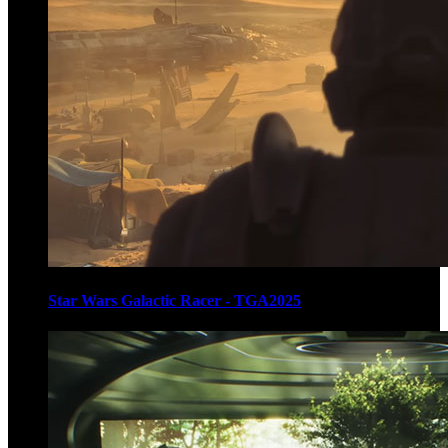
Star Wars Galactic Racer - TGA2025