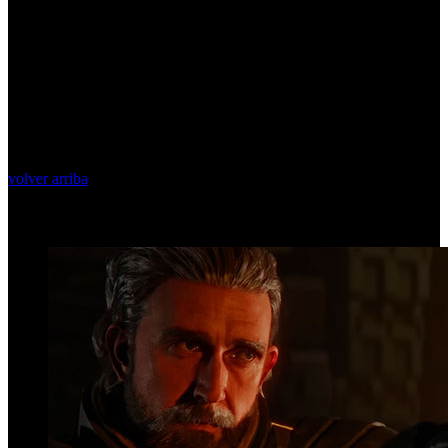
volver arriba
Top Videos