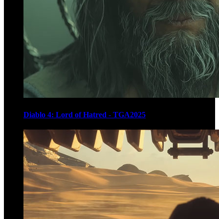
Diablo 4: Lord of Hatred - TGA2025