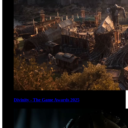
Divinity - The Game Awards 2025