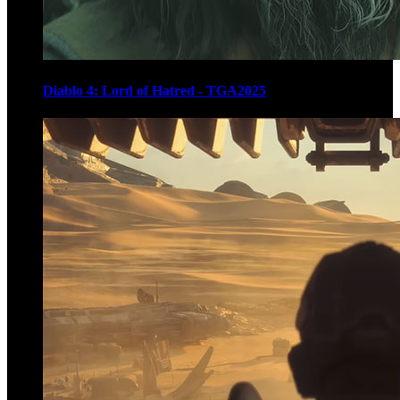
Diablo 4: Lord of Hatred - TGA2025