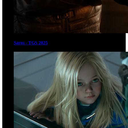
Saros - TGS 2025