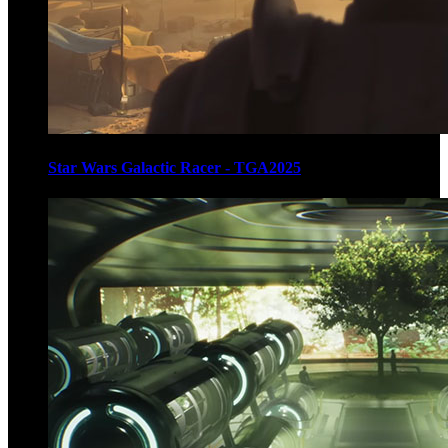
Star Wars Galactic Racer - TGA2025