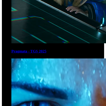
Pragmata - TGS 2025