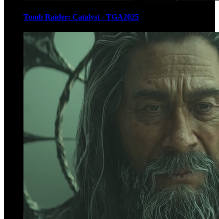
Tomb Raider: Catalyst - TGA2025