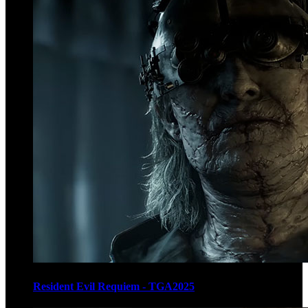
Resident Evil Requiem - TGA2025