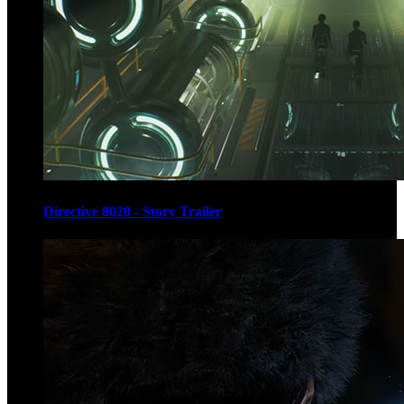
Directive 8020 - Story Trailer