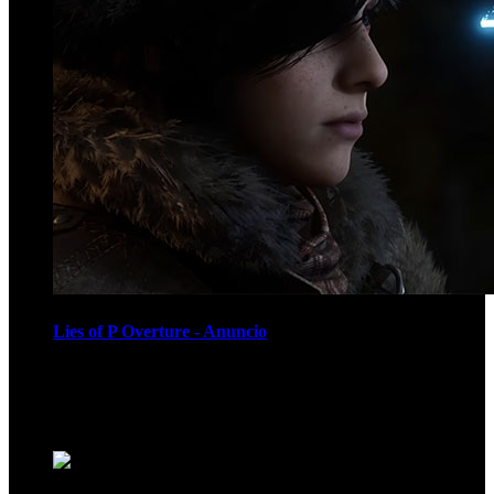
Lies of P Overture - Anuncio
Recomendados