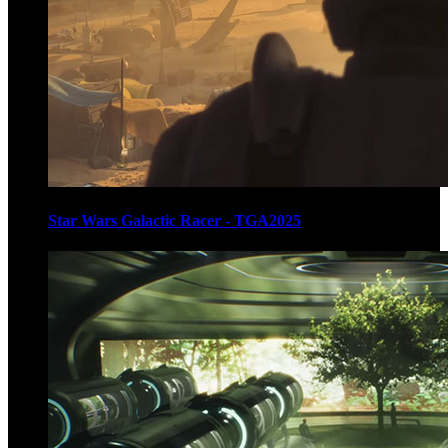
Star Wars Galactic Racer - TGA2025