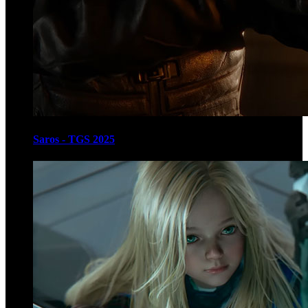
Saros - TGS 2025