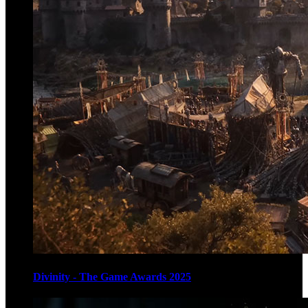
Divinity - The Game Awards 2025