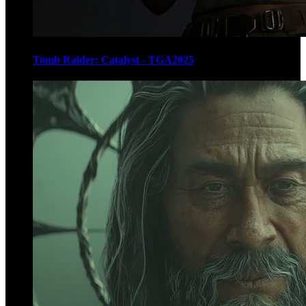
Tomb Raider: Catalyst - TGA2025