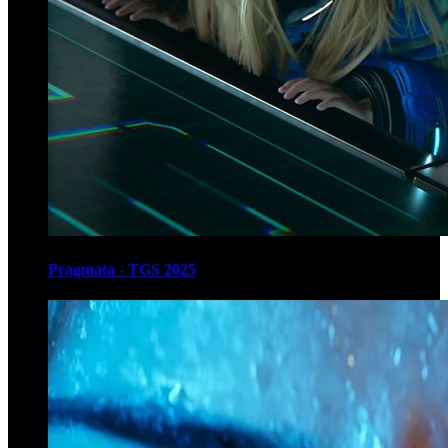
Pragmata - TGS 2025