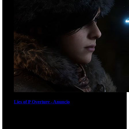
Lies of P Overture - Anuncio
Recomendados