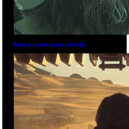
Diablo 4: Lord of Hatred - TGA2025