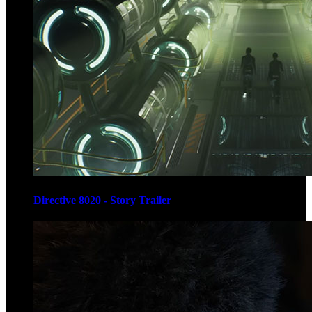
Directive 8020 - Story Trailer