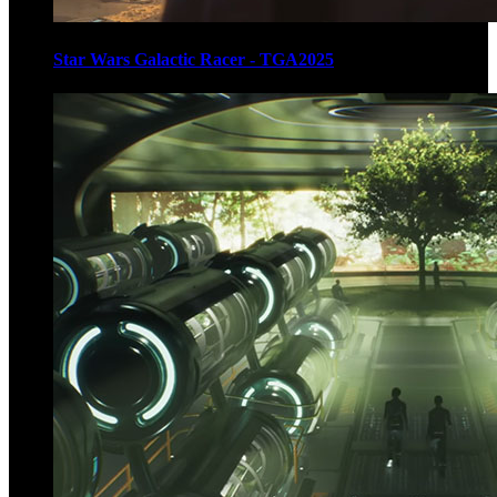
Star Wars Galactic Racer - TGA2025