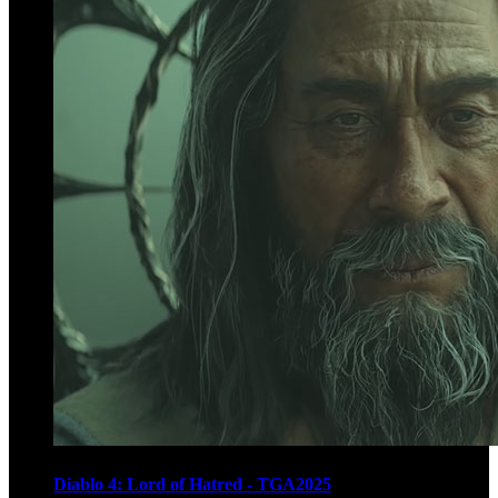
Diablo 4: Lord of Hatred - TGA2025