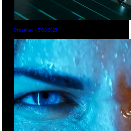
Pragmata - TGS 2025