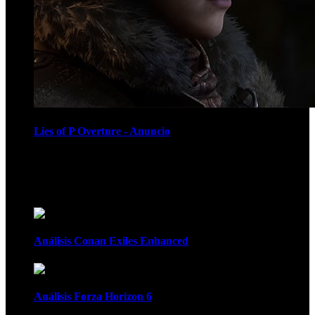
Lies of P Overture - Anuncio
Recomendados
Análisis Conan Exiles Enhanced
Análisis Forza Horizon 6