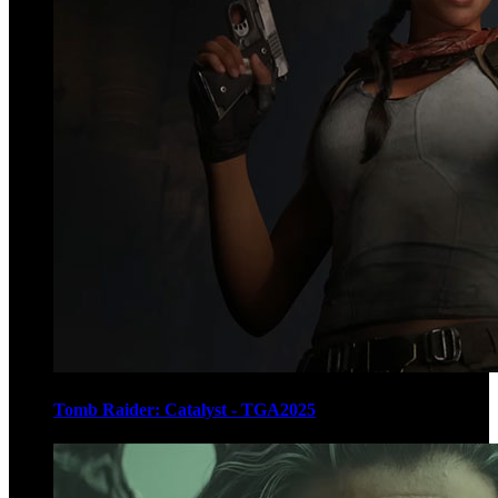
Tomb Raider: Catalyst - TGA2025