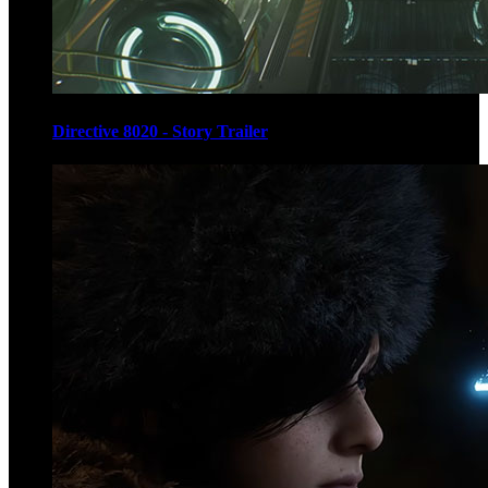
Directive 8020 - Story Trailer