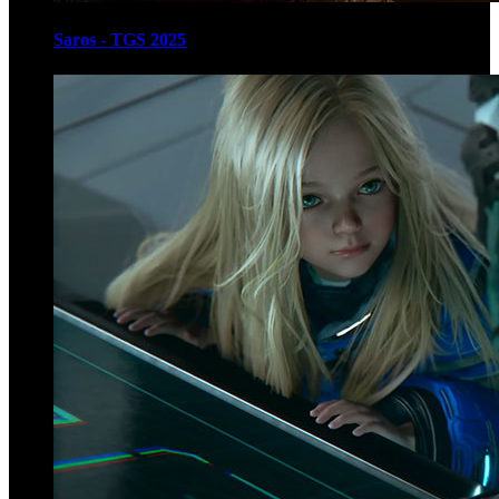
Saros - TGS 2025