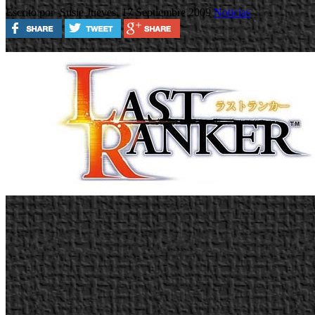
Escrito por Susie
Jueves, 17 Septiembre 2009
Noticias