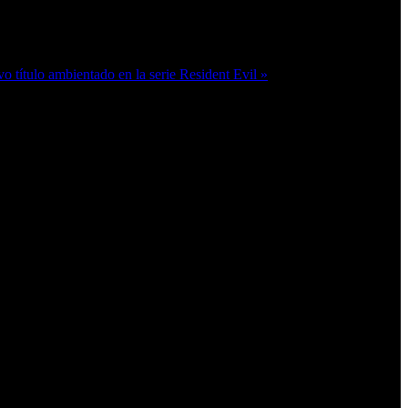
vo título ambientado en la serie Resident Evil »