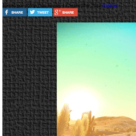
Escrito por Redacción
Jueves, 12 Septiembre 2019
Noticias