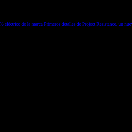
0% eléctrico de la marca
Primeros detalles de Project Resistance, un nue