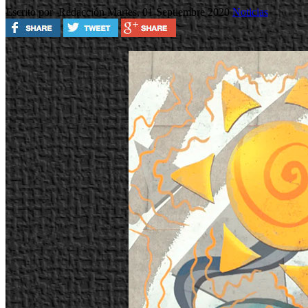
Escrito por Redacción
Martes, 01 Septiembre 2020
Noticias