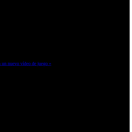
 un nuevo vídeo de juego »