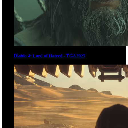
Diablo 4: Lord of Hatred - TGA2025