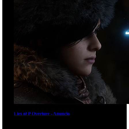
Lies of P Overture - Anuncio