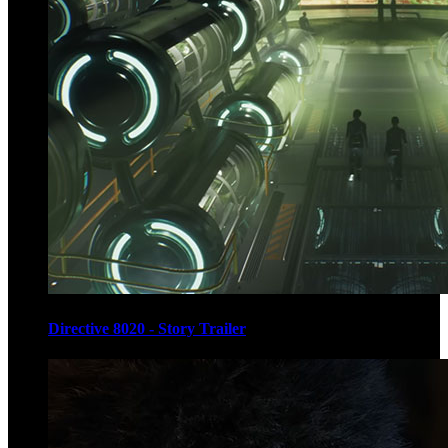
Directive 8020 - Story Trailer