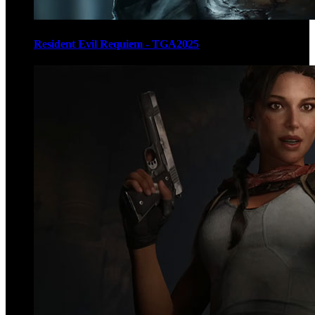
Resident Evil Requiem - TGA2025