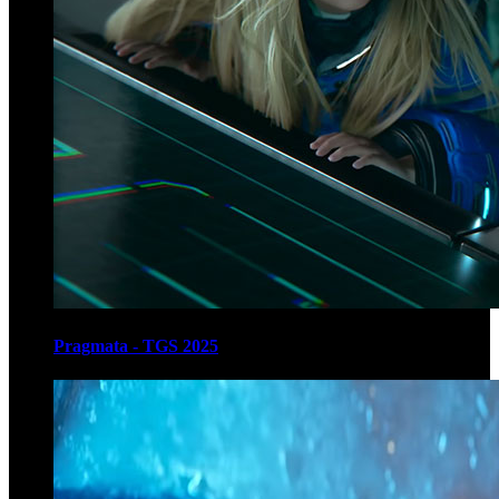
Pragmata - TGS 2025