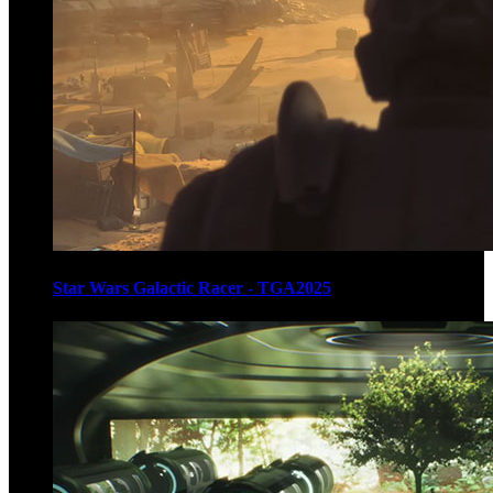
Star Wars Galactic Racer - TGA2025