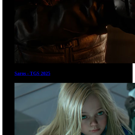
Saros - TGS 2025