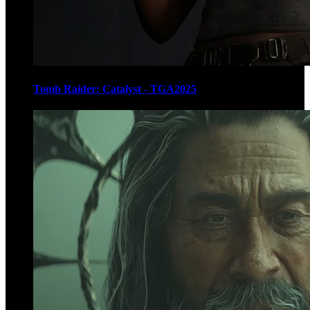
Tomb Raider: Catalyst - TGA2025