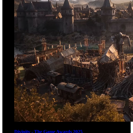
Divinity - The Game Awards 2025