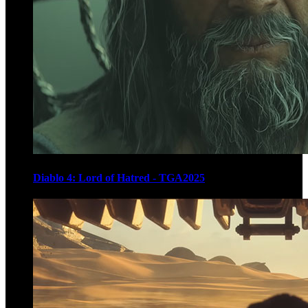
Diablo 4: Lord of Hatred - TGA2025