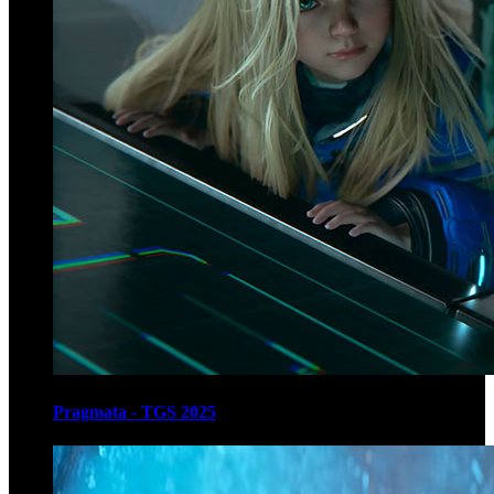
Pragmata - TGS 2025