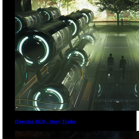
Directive 8020 - Story Trailer