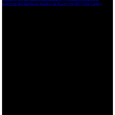
potencial del hardware háptico de Razer con 007 First Light »