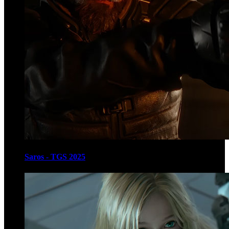
Saros - TGS 2025