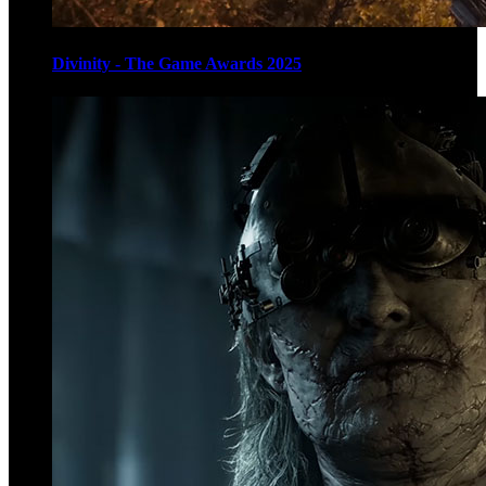
Divinity - The Game Awards 2025