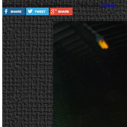
Escrito por Carlos de Ayala
Miércoles, 13 Mayo 2026
Noticias