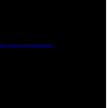
icia y trae de vuelta Erradicación »