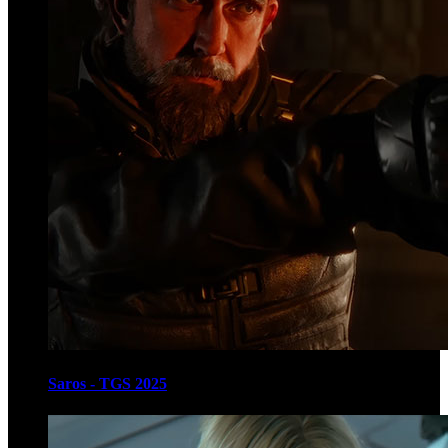
Saros - TGS 2025