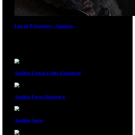
Lies of P Overture - Anuncio
Recomendados
Análisis Conan Exiles Enhanced
Análisis Forza Horizon 6
Análisis Saros