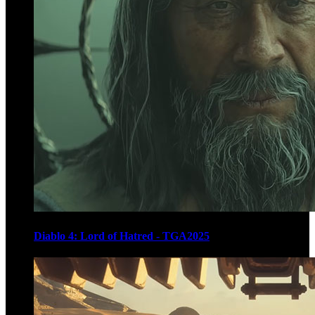
Diablo 4: Lord of Hatred - TGA2025