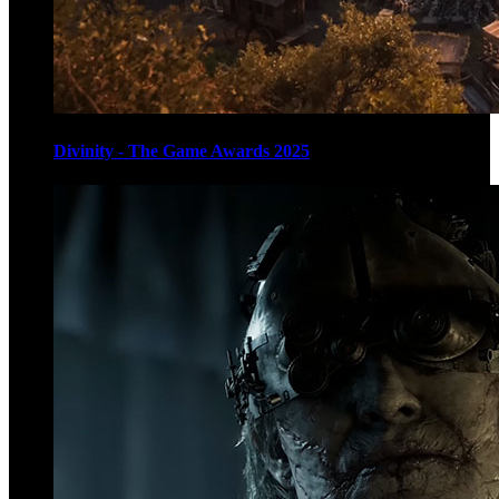
Divinity - The Game Awards 2025