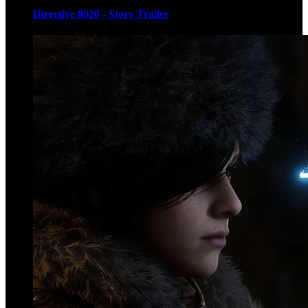
Directive 8020 - Story Trailer