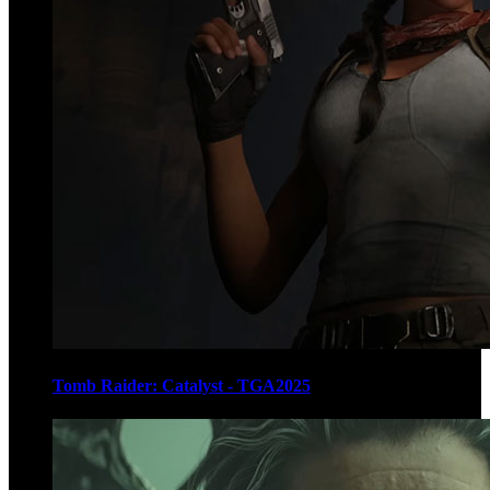
Tomb Raider: Catalyst - TGA2025