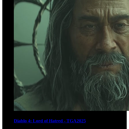
Diablo 4: Lord of Hatred - TGA2025