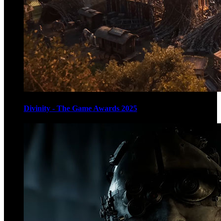
Divinity - The Game Awards 2025