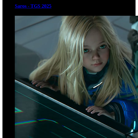
Saros - TGS 2025