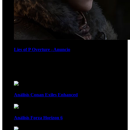
Lies of P Overture - Anuncio
Recomendados
Análisis Conan Exiles Enhanced
Análisis Forza Horizon 6