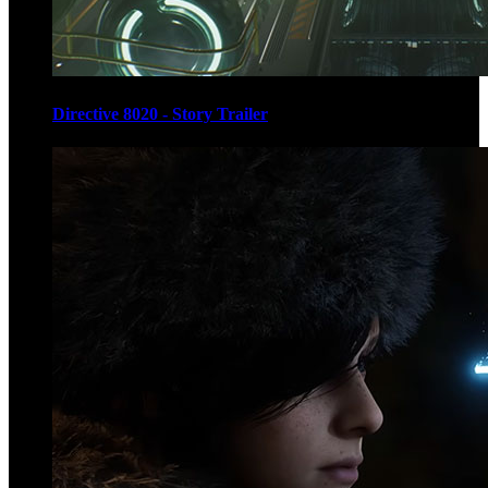
Directive 8020 - Story Trailer