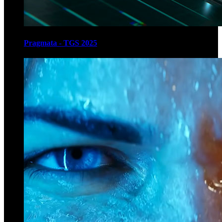
Pragmata - TGS 2025