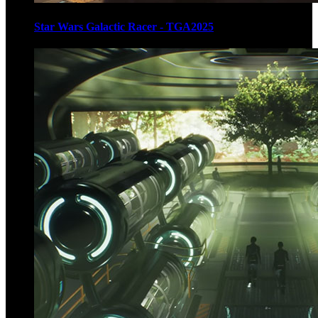
Star Wars Galactic Racer - TGA2025