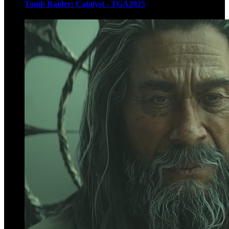
Tomb Raider: Catalyst - TGA2025