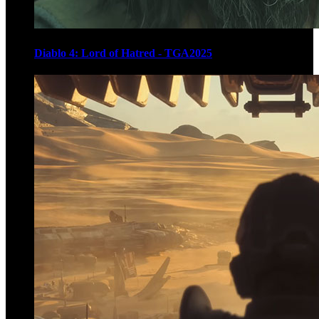
Diablo 4: Lord of Hatred - TGA2025