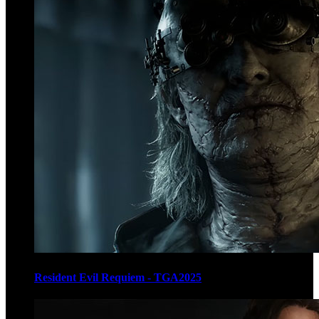
Resident Evil Requiem - TGA2025