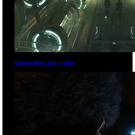
Directive 8020 - Story Trailer