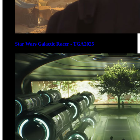
Star Wars Galactic Racer - TGA2025