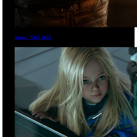
Saros - TGS 2025