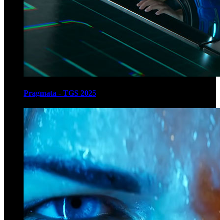
Pragmata - TGS 2025