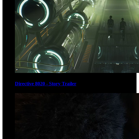
Directive 8020 - Story Trailer