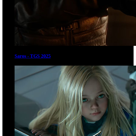
Saros - TGS 2025