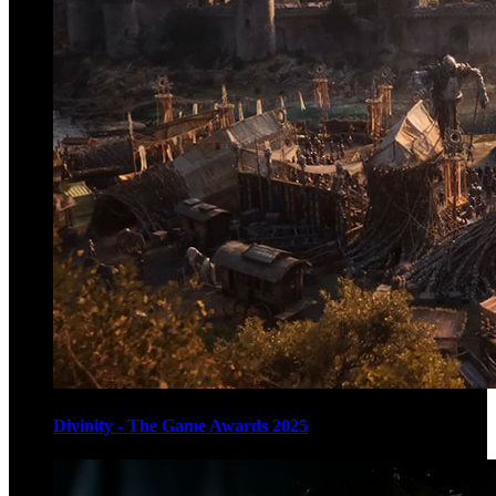
Divinity - The Game Awards 2025