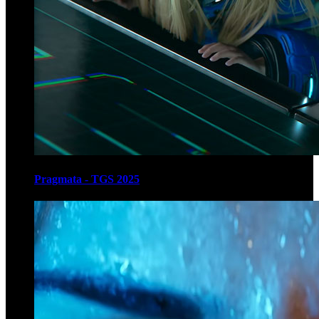
Pragmata - TGS 2025