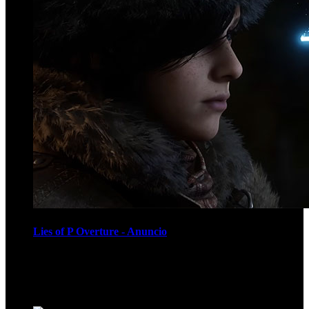
Lies of P Overture - Anuncio
Recomendados