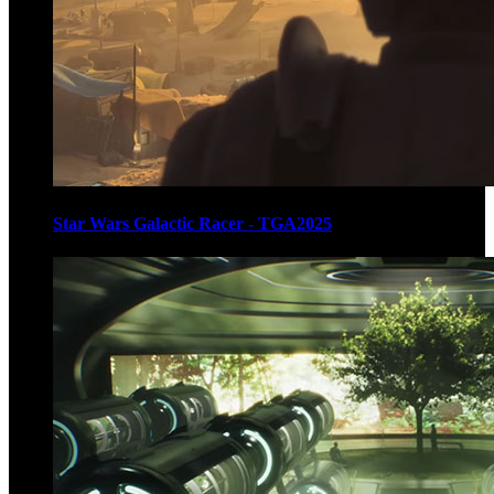
Star Wars Galactic Racer - TGA2025