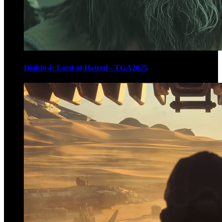
Diablo 4: Lord of Hatred - TGA2025