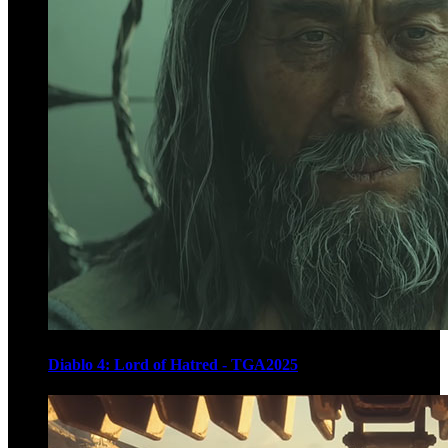
Diablo 4: Lord of Hatred - TGA2025