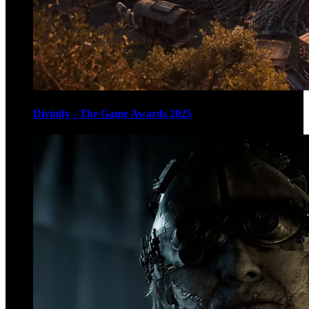
Divinity - The Game Awards 2025