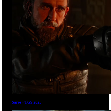
Saros - TGS 2025