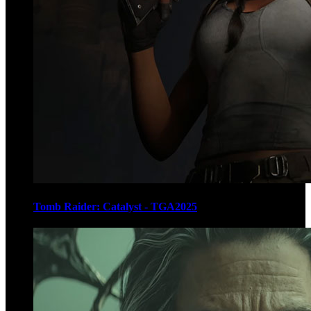
Tomb Raider: Catalyst - TGA2025