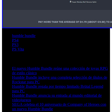
humble bundle
PS4
PS3
PS Vita
Artículos relacionados (por etiqueta)
El nuevo Humble Bundle reúne una colección de joyas RPG
de estilo clásico
Humble Bundle incluye una completa selección de títulos de
Rockstar para PC
Humble Bundle regala por tiempo limitado Brütal Legend
para PC
Humble Bundle anuncia su entrada al mundo editorial de
videojuegos
SEGA celebra el 10 aniversario de Company of Heroes con
un nuevo Humble Bundle