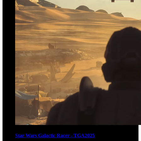
Star Wars Galactic Racer - TGA2025