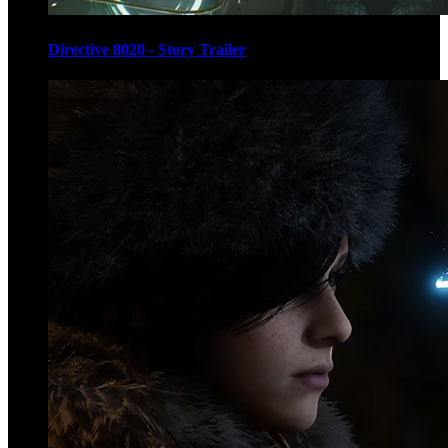
Directive 8020 - Story Trailer