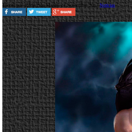
Escrito por Redacción
Martes, 21 Noviembre 2017
Noticias