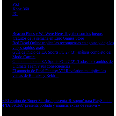
PS3
Xbox 360
PC
Artículos relacionados (por etiqueta)
Beacon Pines y We Were Here Together son los juegos
gratuitos de la semana en Epic Games Store
Red Dead Online triplica las recompensas en agosto y deja los
viajes rápidos gratis
Guía de inicio de EA Sports FC 27 (3): análisis completo del
Modo Carrera
Guía de inicio de EA Sports FC 27 (2): Todos los cambios de
Ultimate Team y sus consecuencias
El anuncio de Final Fantasy VII Revelation multiplica las
ventas de Remake y Rebirth
Más en esta categoría:
« El equipo de 'Super Stardust' presenta 'Resogun' para PlayStation
4
'DriveClub' presenta portada y anuncia extras de reserva »