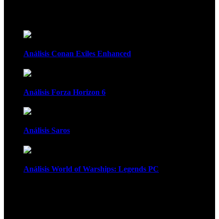
Recomendados
Análisis Conan Exiles Enhanced
Análisis Forza Horizon 6
Análisis Saros
Análisis World of Warships: Legends PC
1