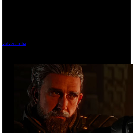
volver arriba
Top Videos