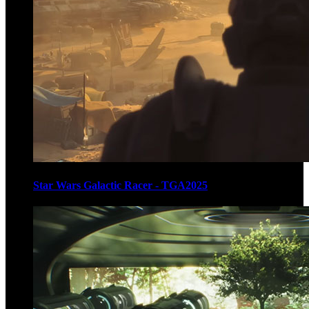
Star Wars Galactic Racer - TGA2025