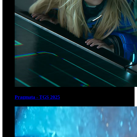
Pragmata - TGS 2025