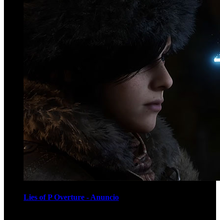
Lies of P Overture - Anuncio