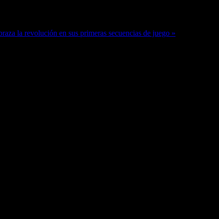
braza la revolución en sus primeras secuencias de juego »