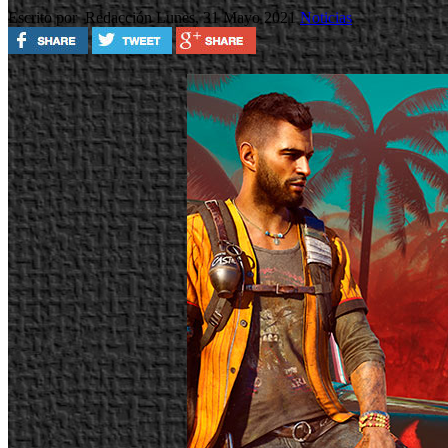
Escrito por Redacción
Lunes, 31 Mayo 2021
Noticias