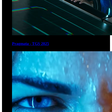
Pragmata - TGS 2025