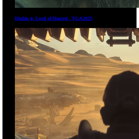
Diablo 4: Lord of Hatred - TGA2025