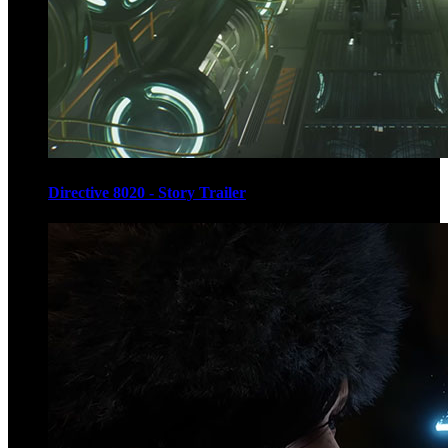
Directive 8020 - Story Trailer