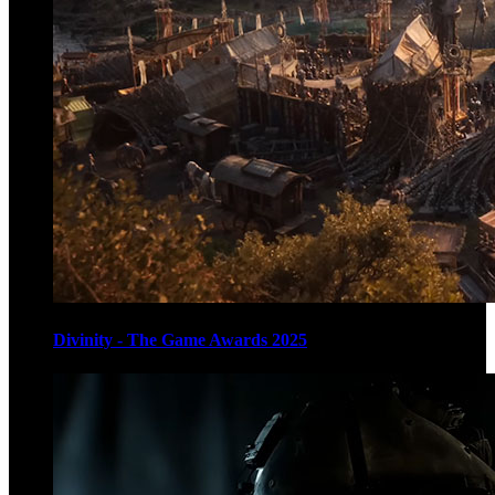
Divinity - The Game Awards 2025