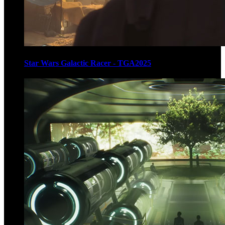
Star Wars Galactic Racer - TGA2025