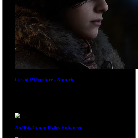
Lies of P Overture - Anuncio
Recomendados
Análisis Conan Exiles Enhanced