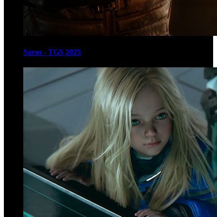
Saros - TGS 2025