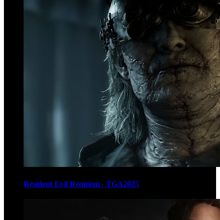
Resident Evil Requiem - TGA2025