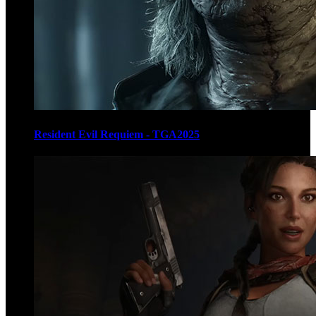
Resident Evil Requiem - TGA2025