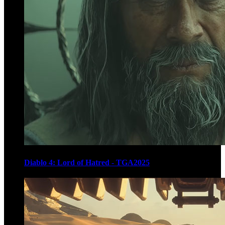
Diablo 4: Lord of Hatred - TGA2025