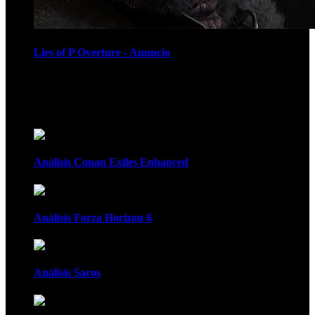
Lies of P Overture - Anuncio
Recomendados
Análisis Conan Exiles Enhanced
Análisis Forza Horizon 6
Análisis Saros