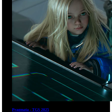
Pragmata - TGS 2025