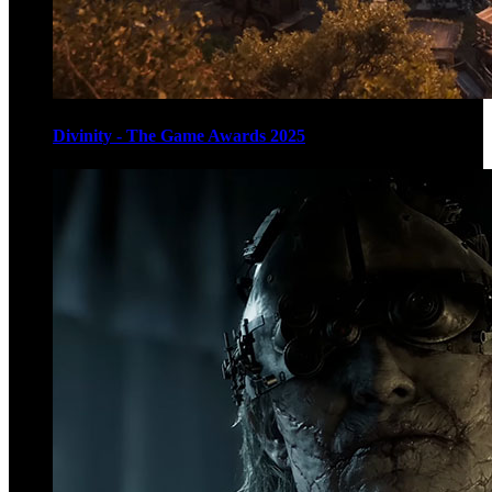
Divinity - The Game Awards 2025