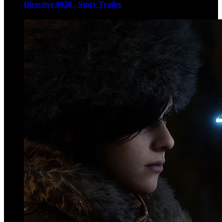
Directive 8020 - Story Trailer