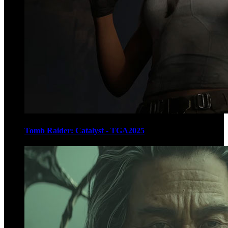
Tomb Raider: Catalyst - TGA2025