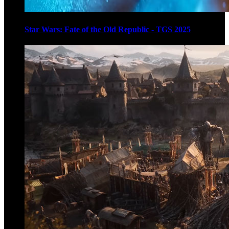
Star Wars: Fate of the Old Republic - TGS 2025