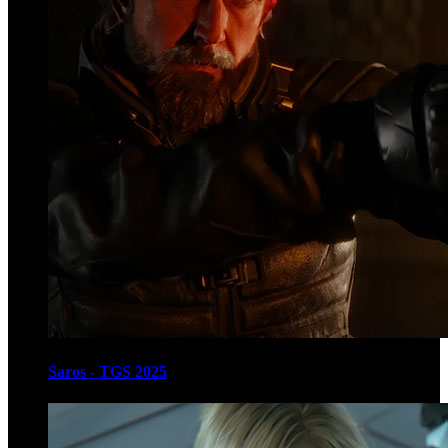
Saros - TGS 2025