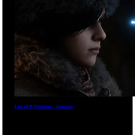
Lies of P Overture - Anuncio
Recomendados