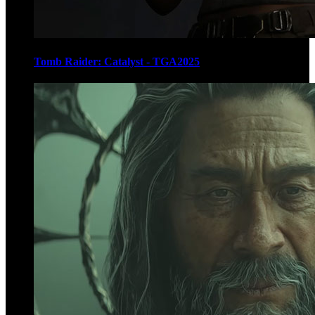
Tomb Raider: Catalyst - TGA2025