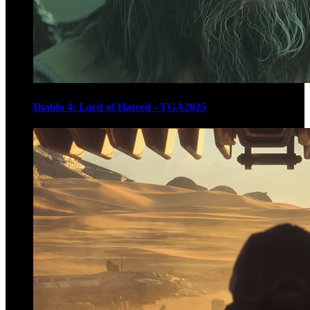
Diablo 4: Lord of Hatred - TGA2025