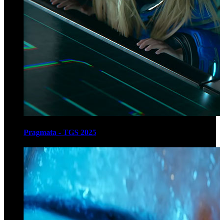
Pragmata - TGS 2025