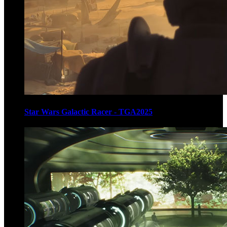
Star Wars Galactic Racer - TGA2025