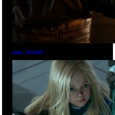
Saros - TGS 2025