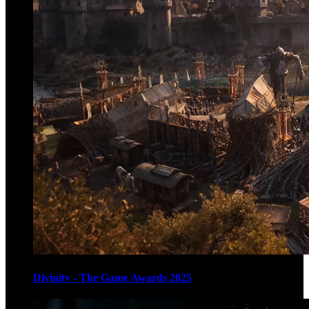
Divinity - The Game Awards 2025