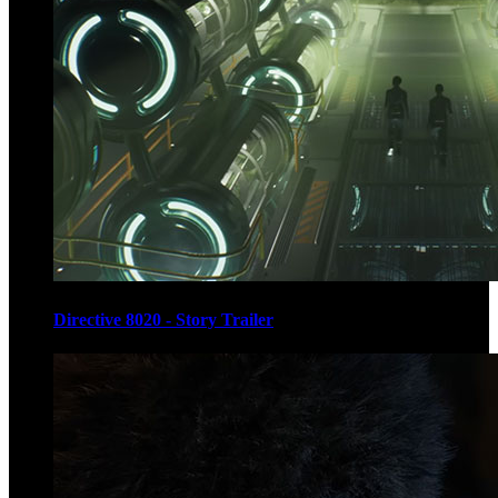
Directive 8020 - Story Trailer