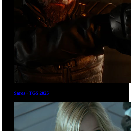
Saros - TGS 2025