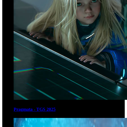
Pragmata - TGS 2025