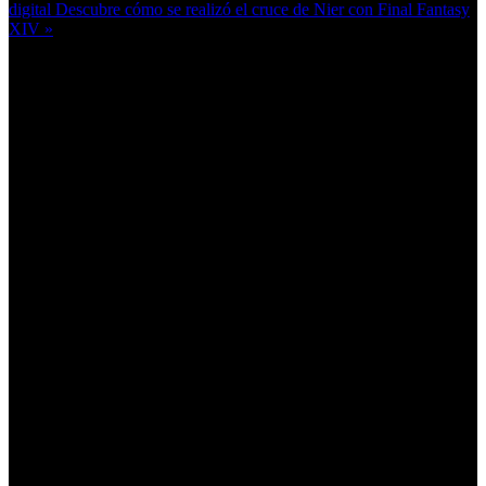
digital
Descubre cómo se realizó el cruce de Nier con Final Fantasy
XIV »