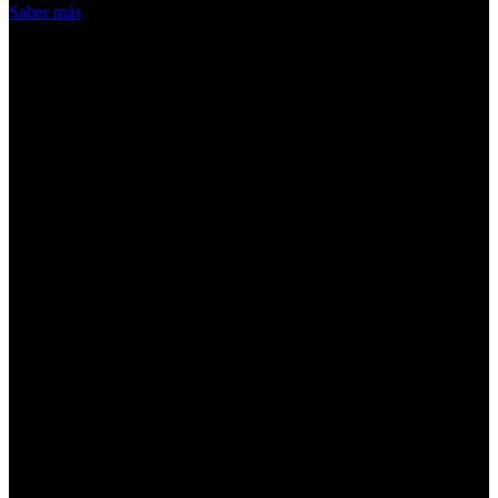
Saber más