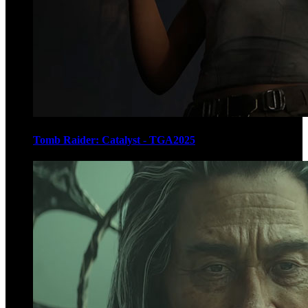
Tomb Raider: Catalyst - TGA2025