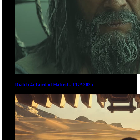
Diablo 4: Lord of Hatred - TGA2025