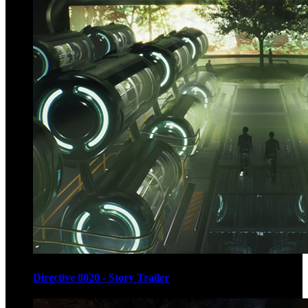
Directive 8020 - Story Trailer