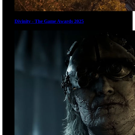
Divinity - The Game Awards 2025