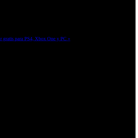
gar gratis para PS4, Xbox One y PC »