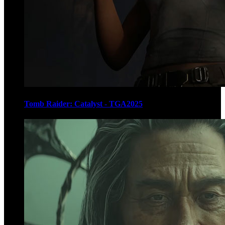
Tomb Raider: Catalyst - TGA2025