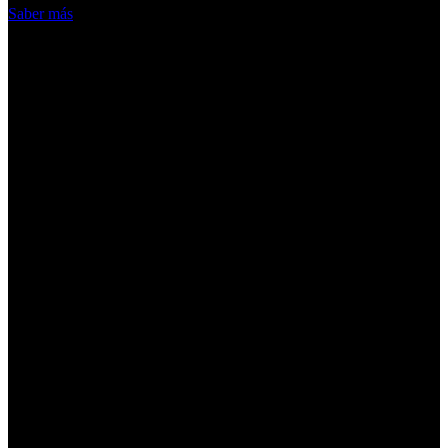
Saber más