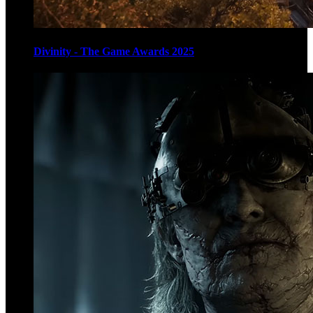
Divinity - The Game Awards 2025