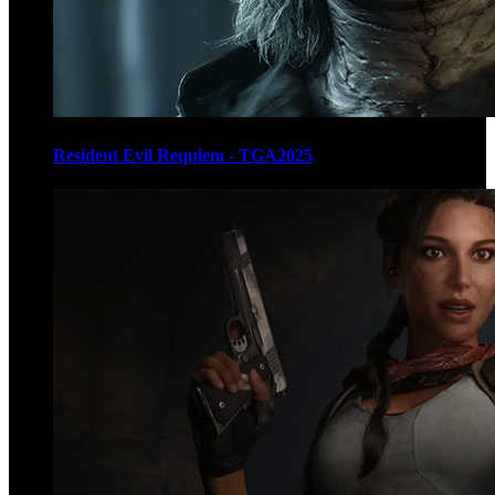
Resident Evil Requiem - TGA2025