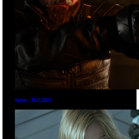
Saros - TGS 2025