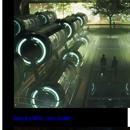
Directive 8020 - Story Trailer