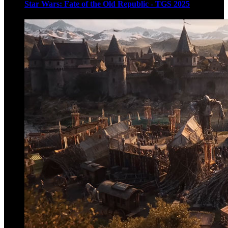
Star Wars: Fate of the Old Republic - TGS 2025