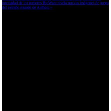
intensidad de los rumores
BioWare revela nuevas imágenes de juego
del extraño mundo de Anthem »