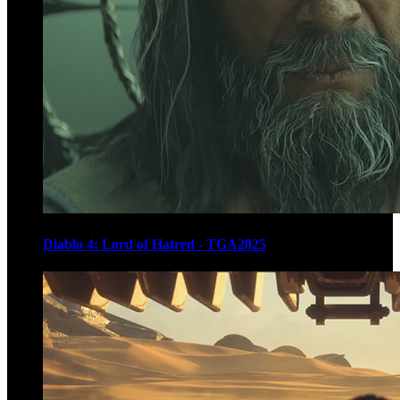
Diablo 4: Lord of Hatred - TGA2025