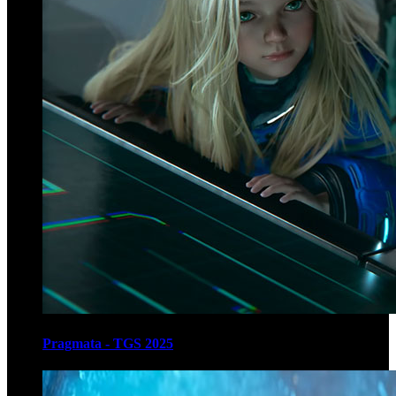
Pragmata - TGS 2025