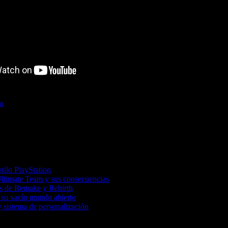
a
tilo PlayStation
Ultimate Team y sus consecuencias
tas de Remake y Rebirth
 su vacío mundo abierto
 sistema de personalización