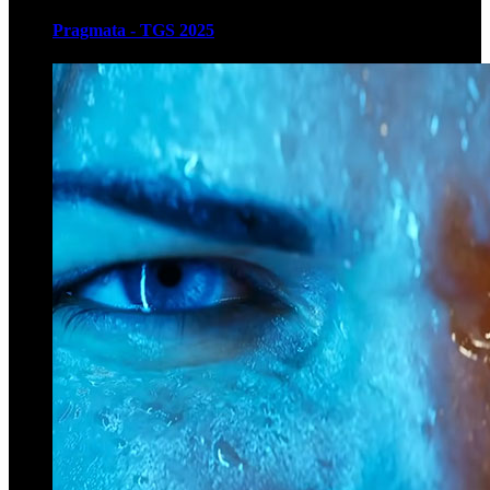
Pragmata - TGS 2025