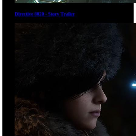
Directive 8020 - Story Trailer