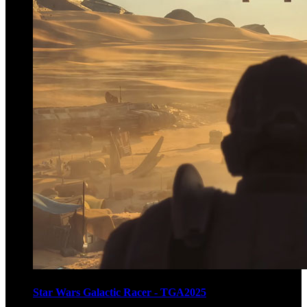
Star Wars Galactic Racer - TGA2025