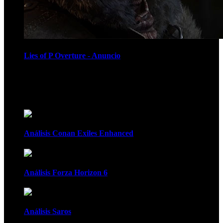
Lies of P Overture - Anuncio
Recomendados
Análisis Conan Exiles Enhanced
Análisis Forza Horizon 6
Análisis Saros