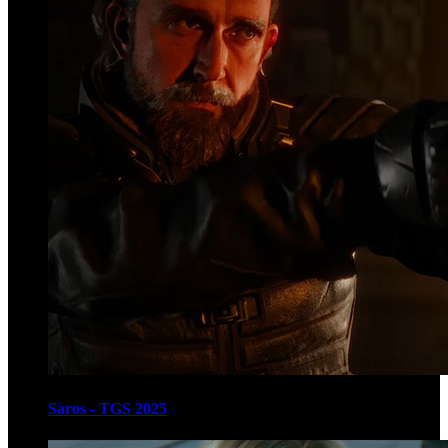
Saros - TGS 2025