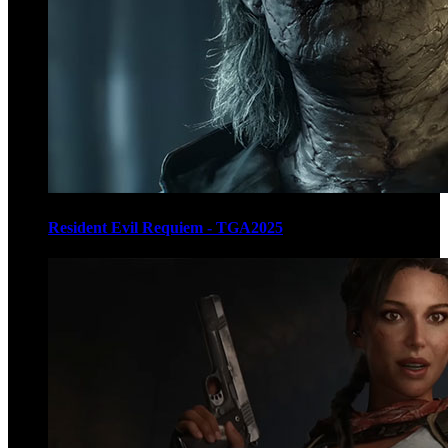
Resident Evil Requiem - TGA2025