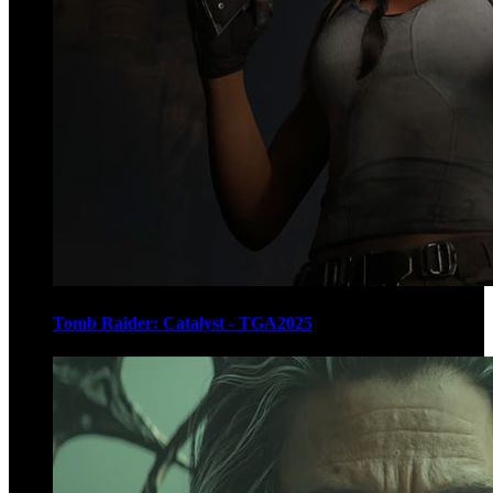
Tomb Raider: Catalyst - TGA2025