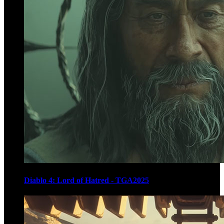
Diablo 4: Lord of Hatred - TGA2025