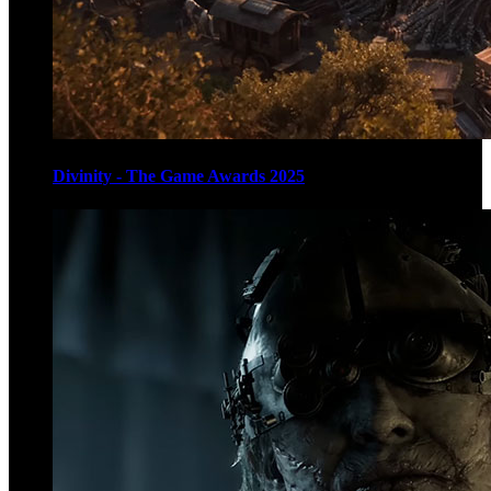
Divinity - The Game Awards 2025