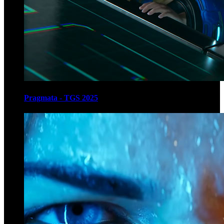
Pragmata - TGS 2025