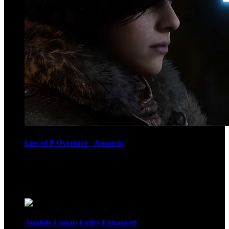
Lies of P Overture - Anuncio
Recomendados
Análisis Conan Exiles Enhanced