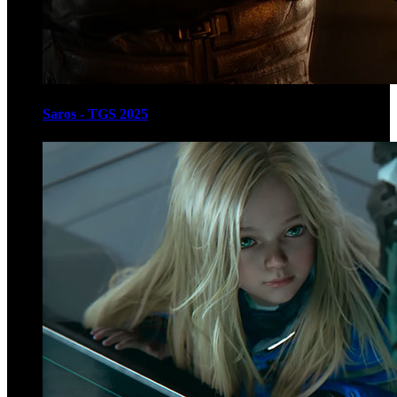
Saros - TGS 2025