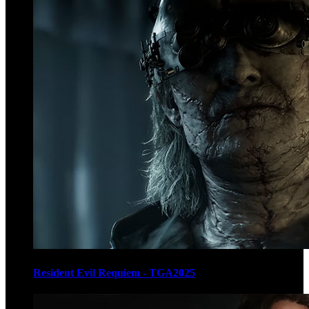
Resident Evil Requiem - TGA2025