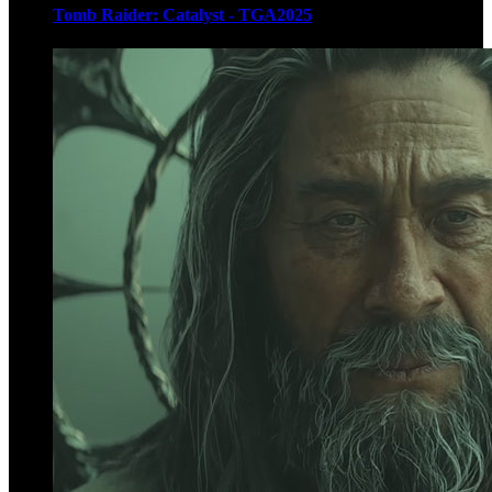
Tomb Raider: Catalyst - TGA2025