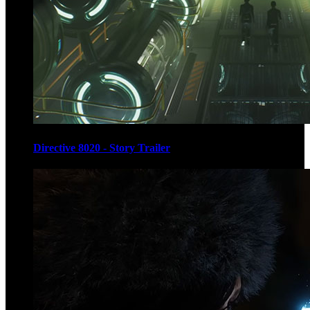
Directive 8020 - Story Trailer