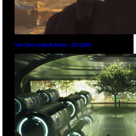
Star Wars Galactic Racer - TGA2025