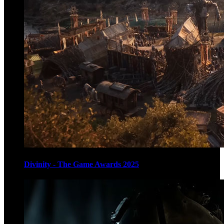
Divinity - The Game Awards 2025