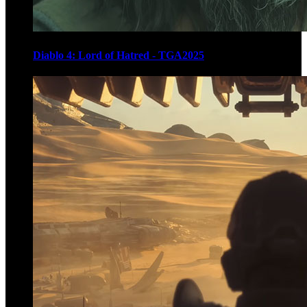
Diablo 4: Lord of Hatred - TGA2025