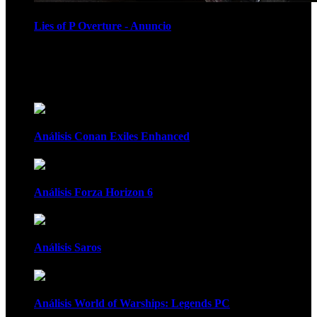
Lies of P Overture - Anuncio
Recomendados
Análisis Conan Exiles Enhanced
Análisis Forza Horizon 6
Análisis Saros
Análisis World of Warships: Legends PC