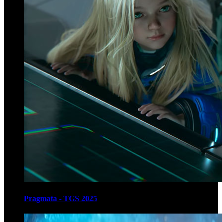
Pragmata - TGS 2025