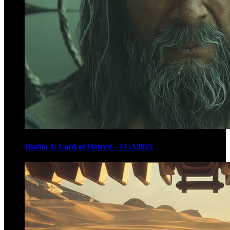
Diablo 4: Lord of Hatred - TGA2025