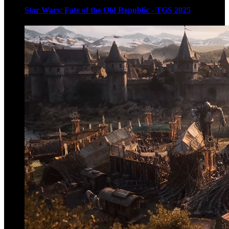
Star Wars: Fate of the Old Republic - TGS 2025