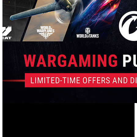
También se han anunciado incentivos gratuitos para
muchos de los juegos de la desarrolladora especializada en
formatos online.