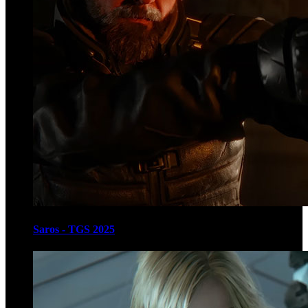
Saros - TGS 2025