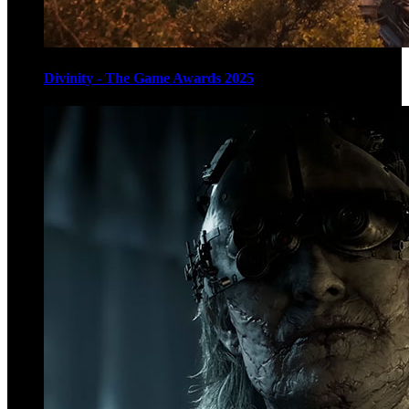
Divinity - The Game Awards 2025