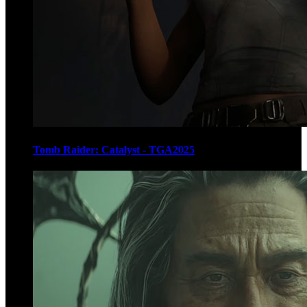
Tomb Raider: Catalyst - TGA2025