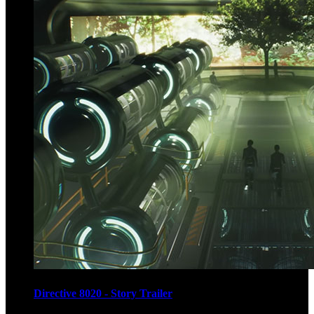
Directive 8020 - Story Trailer